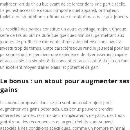
maîtriser l’art du tir au but avant de se lancer dans une partie réelle.
Le jeu est accessible depuis n’importe quel appareil, ordinateur,
tablette ou smartphone, offrant une flexibilité maximale aux joueurs.
La rapidité des parties constitue un autre avantage majeur. Chaque
série de tirs au but ne dure que quelques minutes, permettant aux
joueurs de profiter de moments d’excitation intense sans avoir à
investir trop de temps. Cette caractéristique rend le jeu idéal pour les
personnes qui recherchent une expérience de divertissement rapide
et accessible. La simplicité du concept et l’accessibilité du jeu en font
un excellent moyen d’allier plaisir et potentiel de gain.
Le bonus : un atout pour augmenter ses
gains
Les bonus proposés dans ce jeu sont un atout majeur pour
augmenter vos gains potentiels. Ces bonus peuvent prendre
différentes formes, comme des multiplicateurs de gains, des tours
gratuits ou des récompenses en argent réel. Ils sont souvent
associés à des conditions spécifiques, comme un nombre minimal