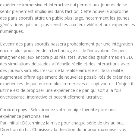
expérience immersive et interactive qui permet aux joueurs de se
sentir pleinement impliqués dans l’action. Cette nouvelle approche
des paris sportifs attire un public plus large, notamment les jeunes
générations qui sont plus sensibles aux jeux vidéo et aux expériences
numériques.
L’avenir des paris sportifs passera probablement par une intégration
encore plus poussée de la technologie et de l’innovation. On peut
imaginer des jeux encore plus réalistes, avec des graphismes en 3D,
des simulations de stades à l’échelle réelle et des interactions avec
des joueurs virtuels. L’essor de la réalité virtuelle et de la réalité
augmentée offrira également de nouvelles possibilités de créer des
expériences de pari encore plus immersives et captivantes. L’objectif
ultime est de proposer une expérience de pari qui soit à la fois
divertissante, interactive et potentiellement lucrative.
Choix du pays : Sélectionnez votre équipe favorite pour une
expérience personnalisée.
Pari initial : Déterminez la mise pour chaque série de tirs au but.
Direction du tir : Choisissez la direction du tir pour maximiser vos