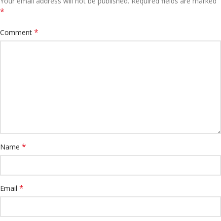
Your email address will not be published.
Required fields are marked
*
*
Comment
*
Name
*
Email