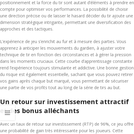
positionnement et la force du tir sont autant d’éléments à prendre en
compte pour optimiser vos performances. La possibilité de choisir
une direction précise ou de laisser le hasard décider du tir ajoute une
dimension stratégique intrigante, permettant une diversification des
approches et des tactiques.
L’expérience de jeu s’enrichit au fur et à mesure des parties. Vous
apprenez à anticiper les mouvements du gardien, à ajuster votre
technique de tir en fonction des circonstances et à gérer la pression
dans les moments cruciaux. Cette courbe d’apprentissage constante
rend l’expérience toujours stimulante et addictive. Une bonne gestion
du risque est également essentielle, sachant que vous pouvez retirer
vos gains après chaque but marqué, vous permettant de sécuriser
une partie de vos profits tout au long de la série de tirs au but.
Un retour sur investissement attractif
et des bonus alléchants
Avec un taux de retour sur investissement (RTP) de 96%, ce jeu offre
une probabilité de gain très intéressante pour les joueurs. Cette