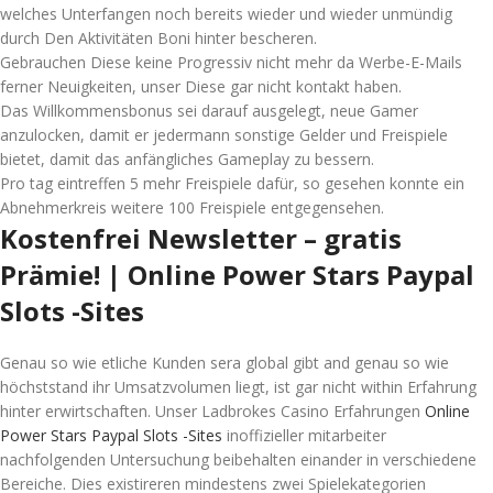
welches Unterfangen noch bereits wieder und wieder unmündig
durch Den Aktivitäten Boni hinter bescheren.
Gebrauchen Diese keine Progressiv nicht mehr da Werbe-E-Mails
ferner Neuigkeiten, unser Diese gar nicht kontakt haben.
Das Willkommensbonus sei darauf ausgelegt, neue Gamer
anzulocken, damit er jedermann sonstige Gelder und Freispiele
bietet, damit das anfängliches Gameplay zu bessern.
Pro tag eintreffen 5 mehr Freispiele dafür, so gesehen konnte ein
Abnehmerkreis weitere 100 Freispiele entgegensehen.
Kostenfrei Newsletter – gratis
Prämie! | Online Power Stars Paypal
Slots -Sites
Genau so wie etliche Kunden sera global gibt and genau so wie
höchststand ihr Umsatzvolumen liegt, ist gar nicht within Erfahrung
hinter erwirtschaften. Unser Ladbrokes Casino Erfahrungen
Online
Power Stars Paypal Slots -Sites
inoffizieller mitarbeiter
nachfolgenden Untersuchung beibehalten einander in verschiedene
Bereiche. Dies existireren mindestens zwei Spielekategorien