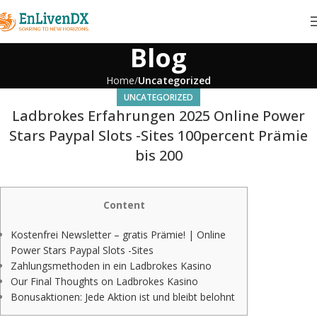
Blog
Home
Uncategorized
UNCATEGORIZED
Ladbrokes Erfahrungen 2025 Online Power
Stars Paypal Slots -Sites 100percent Prämie
bis 200
Content
Kostenfrei Newsletter – gratis Prämie! | Online
Power Stars Paypal Slots -Sites
Zahlungsmethoden in ein Ladbrokes Kasino
Our Final Thoughts on Ladbrokes Kasino
Bonusaktionen: Jede Aktion ist und bleibt belohnt