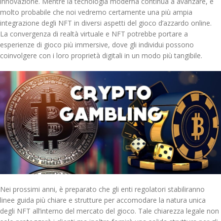
innovazione. Mentre la tecnologia moderna continua a avanzare, è
molto probabile che noi vedremo certamente una più ampia
integrazione degli NFT in diversi aspetti del gioco d’azzardo online.
La convergenza di realtà virtuale e NFT potrebbe portare a
esperienze di gioco più immersive, dove gli individui possono
coinvolgere con i loro proprietà digitali in un modo più tangibile.
Nei prossimi anni, è preparato che gli enti regolatori stabiliranno
linee guida più chiare e strutture per accomodare la natura unica
degli NFT all’interno del mercato del gioco. Tale chiarezza legale non