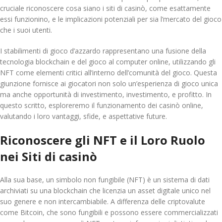
cruciale riconoscere cosa siano i siti di casinò, come esattamente
essi funzionino, e le implicazioni potenziali per sia l’mercato del gioco
che i suoi utenti.
I stabilimenti di gioco d’azzardo rappresentano una fusione della
tecnologia blockchain e del gioco al computer online, utilizzando gli
NFT come elementi critici all’interno dell’comunità del gioco. Questa
giunzione fornisce ai giocatori non solo un’esperienza di gioco unica
ma anche opportunità di investimento, investimento, e profitto. In
questo scritto, esploreremo il funzionamento dei casinò online,
valutando i loro vantaggi, sfide, e aspettative future.
Riconoscere gli NFT e il Loro Ruolo
nei Siti di casinò
Alla sua base, un simbolo non fungibile (NFT) è un sistema di dati
archiviati su una blockchain che licenzia un asset digitale unico nel
suo genere e non intercambiabile. A differenza delle criptovalute
come Bitcoin, che sono fungibili e possono essere commercializzati