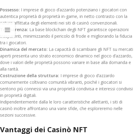
Possesso:
I imprese di gioco d’azzardo potenziano i giocatori con
autentica proprietà di proprietà in-game, in netto contrasto con la
natura affittata degli elementi nei siti di casinò convenzionali.
Trasparenza:
La base blockchain degli NFT garantisce operazioni
trasparenti, minimizzando il pericolo di frode e migliorando la fiducia
tra i giocatori.
Dinamica del mercato:
La capacità di scambiare gli NFT su mercati
aperti presenta uno strato economico dinamico nel gioco d’azzardo,
dove i valori delle proprietà possono variare in base alla domanda e
alla rarità.
Costruzione della struttura:
I imprese di gioco d’azzardo
comunemente coltivano comunità vibranti, poiché i giocatori si
sentono più connessi via una proprietà condivisa e interessi condivisi
in proprietà digitali.
Indipendentemente dalla le loro caratteristiche allettanti, i siti di
casinò inoltre affrontano una varie sfide, che esploreremo nelle
sezioni successive.
Vantaggi dei Casinò NFT