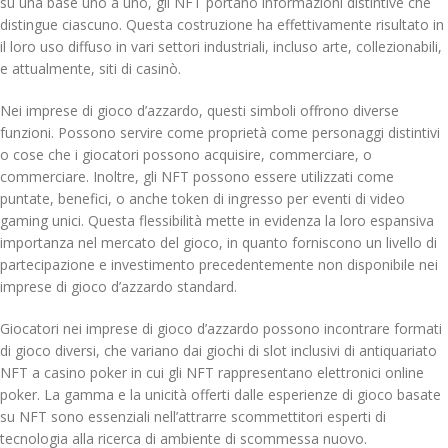
su una base uno a uno, gli NFT portano informazioni distintive che
distingue ciascuno. Questa costruzione ha effettivamente risultato in
il loro uso diffuso in vari settori industriali, incluso arte, collezionabili,
e attualmente, siti di casinò.
Nei imprese di gioco d’azzardo, questi simboli offrono diverse
funzioni. Possono servire come proprietà come personaggi distintivi
o cose che i giocatori possono acquisire, commerciare, o
commerciare. Inoltre, gli NFT possono essere utilizzati come
puntate, benefici, o anche token di ingresso per eventi di video
gaming unici. Questa flessibilità mette in evidenza la loro espansiva
importanza nel mercato del gioco, in quanto forniscono un livello di
partecipazione e investimento precedentemente non disponibile nei
imprese di gioco d’azzardo standard.
Giocatori nei imprese di gioco d’azzardo possono incontrare formati
di gioco diversi, che variano dai giochi di slot inclusivi di antiquariato
NFT a casino poker in cui gli NFT rappresentano elettronici online
poker. La gamma e la unicità offerti dalle esperienze di gioco basate
su NFT sono essenziali nell’attrarre scommettitori esperti di
tecnologia alla ricerca di ambiente di scommessa nuovo.