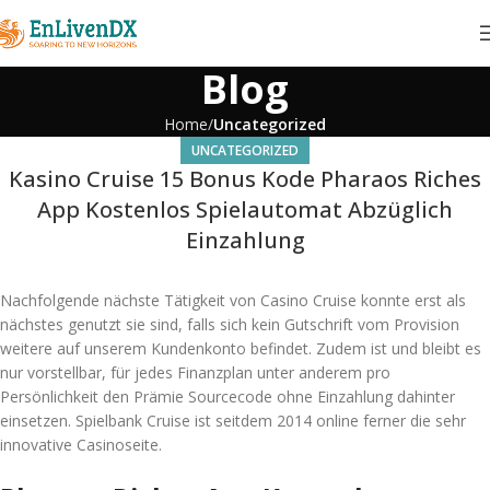
Blog
Home
Uncategorized
UNCATEGORIZED
Kasino Cruise 15 Bonus Kode Pharaos Riches
App Kostenlos Spielautomat Abzüglich
Einzahlung
Nachfolgende nächste Tätigkeit von Casino Cruise konnte erst als
nächstes genutzt sie sind, falls sich kein Gutschrift vom Provision
weitere auf unserem Kundenkonto befindet. Zudem ist und bleibt es
nur vorstellbar, für jedes Finanzplan unter anderem pro
Persönlichkeit den Prämie Sourcecode ohne Einzahlung dahinter
einsetzen.
Spielbank Cruise ist seitdem 2014 online ferner die sehr
innovative Casinoseite.