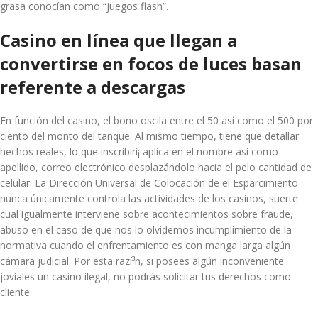
grasa conocían como “juegos flash”.
Casino en línea que llegan a
convertirse en focos de luces basan
referente a descargas
En función del casino, el bono oscila entre el 50 así­ como el 500 por
ciento del monto del tanque. Al mismo tiempo, tiene que detallar
hechos reales, lo que inscribirí¡ aplica en el nombre así­ como
apellido, correo electrónico desplazándolo hacia el pelo cantidad de
celular. La Dirección Universal de Colocación de el Esparcimiento
nunca únicamente controla las actividades de los casinos, suerte
cual igualmente interviene sobre acontecimientos sobre fraude,
abuso en el caso de que nos lo olvidemos incumplimiento de la
normativa cuando el enfrentamiento es con manga larga algún
cámara judicial. Por esta razí³n, si posees algún inconveniente
joviales un casino ilegal, no podrás solicitar tus derechos como
cliente.