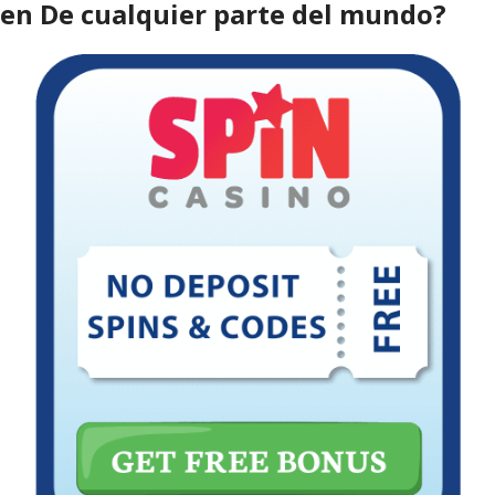
en De cualquier parte del mundo?