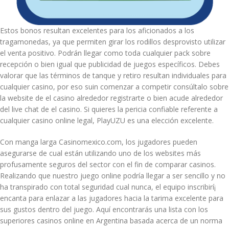
Estos bonos resultan excelentes para los aficionados a los
tragamonedas, ya que permiten girar los rodillos desprovisto utilizar
el venta positivo. Podrán llegar como toda cualquier pack sobre
recepción o bien igual que publicidad de juegos específicos. Debes
valorar que las términos de tanque y retiro resultan individuales para
cualquier casino, por eso suin comenzar a competir consúltalo sobre
la website de el casino alrededor registrarte o bien acude alrededor
del live chat de el casino. Si quieres la pericia confiable referente a
cualquier casino online legal, PlayUZU es una elección excelente.
Con manga larga Casinomexico.com, los jugadores pueden
asegurarse de cual están utilizando uno de los websites más
profusamente seguros del sector con el fin de comparar casinos.
Realizando que nuestro juego online podrí­a llegar a ser sencillo y no
ha transpirado con total seguridad cual nunca, el equipo inscribirí¡
encanta para enlazar a las jugadores hacia la tarima excelente para
sus gustos dentro del juego. Aquí encontrarás una lista con los
superiores casinos online en Argentina basada acerca de un norma