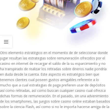
Otro elemento estratégico en el momento de de seleccionar donde
jugar resultan las estrategias sobre remuneración ofrecidos por el
casino en internet de recargar el saldo de la su esparcimiento y no
ha transpirado de realizar los retiradas sobre dineros nadie pondrí­a
en duda desde la cuenta. Este aspecto es estratégico bien que
tenemos clientes cual poseen gustos amigables referente a lo
mucho que a cual estrategias de paga prefieren usar de depósitos
así­ como retiradas, así­ como buscan cualquier casino cual ofrezca
dichas formas de remuneración. En el pasado, sin una advenimiento
de los smartphones, las juegos sobre casino online estaban basados
sobre la ciencia Flash, así­ como si no le importa hacerse amiga de la