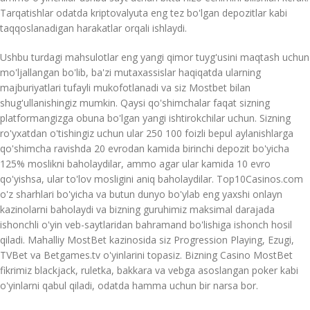
Tarqatishlar odatda kriptovalyuta eng tez bo'lgan depozitlar kabi
taqqoslanadigan harakatlar orqali ishlaydi.
Ushbu turdagi mahsulotlar eng yangi qimor tuyg'usini maqtash uchun
mo'ljallangan bo'lib, ba'zi mutaxassislar haqiqatda ularning
majburiyatlari tufayli mukofotlanadi va siz Mostbet bilan
shug'ullanishingiz mumkin. Qaysi qo'shimchalar faqat sizning
platformangizga obuna bo'lgan yangi ishtirokchilar uchun. Sizning
ro'yxatdan o'tishingiz uchun ular 250 100 foizli bepul aylanishlarga
qo'shimcha ravishda 20 evrodan kamida birinchi depozit bo'yicha
125% moslikni baholaydilar, ammo agar ular kamida 10 evro
qo'yishsa, ular to'lov mosligini aniq baholaydilar. Top10Casinos.com
o'z sharhlari bo'yicha va butun dunyo bo'ylab eng yaxshi onlayn
kazinolarni baholaydi va bizning guruhimiz maksimal darajada
ishonchli o'yin veb-saytlaridan bahramand bo'lishiga ishonch hosil
qiladi. Mahalliy MostBet kazinosida siz Progression Playing, Ezugi,
TVBet va Betgames.tv o'yinlarini topasiz. Bizning Casino MostBet
fikrimiz blackjack, ruletka, bakkara va vebga asoslangan poker kabi
o'yinlarni qabul qiladi, odatda hamma uchun bir narsa bor.