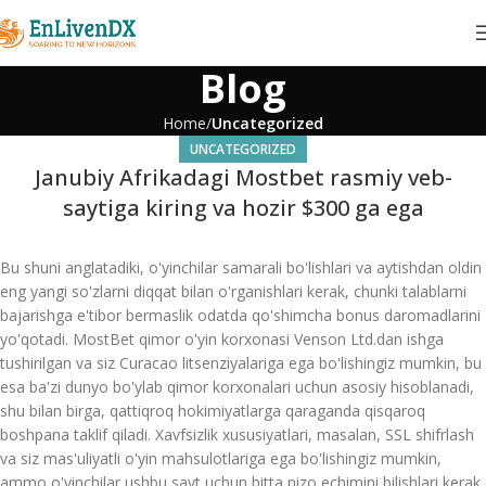
Blog
Home
Uncategorized
UNCATEGORIZED
Janubiy Afrikadagi Mostbet rasmiy veb-
saytiga kiring va hozir $300 ga ega
Bu shuni anglatadiki, o'yinchilar samarali bo'lishlari va aytishdan oldin
eng yangi so'zlarni diqqat bilan o'rganishlari kerak, chunki talablarni
bajarishga e'tibor bermaslik odatda qo'shimcha bonus daromadlarini
yo'qotadi.
MostBet qimor o'yin korxonasi Venson Ltd.dan ishga
tushirilgan va siz Curacao litsenziyalariga ega bo'lishingiz mumkin, bu
esa ba'zi dunyo bo'ylab qimor korxonalari uchun asosiy hisoblanadi,
shu bilan birga, qattiqroq hokimiyatlarga qaraganda qisqaroq
boshpana taklif qiladi. Xavfsizlik xususiyatlari, masalan, SSL shifrlash
va siz mas'uliyatli o'yin mahsulotlariga ega bo'lishingiz mumkin,
ammo o'yinchilar ushbu sayt uchun bitta nizo echimini bilishlari kerak.