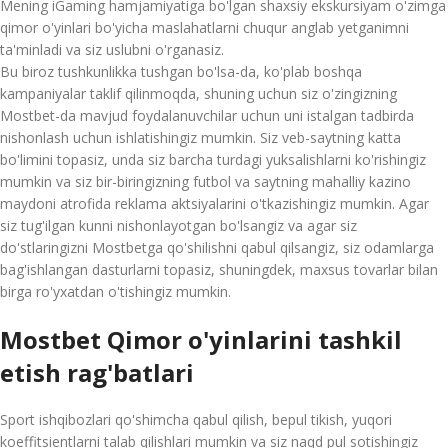
Mening iGaming hamjamiyatiga bo'lgan shaxsiy ekskursiyam o'zimga
qimor o'yinlari bo'yicha maslahatlarni chuqur anglab yetganimni
ta'minladi va siz uslubni o'rganasiz.
Bu biroz tushkunlikka tushgan bo'lsa-da, ko'plab boshqa
kampaniyalar taklif qilinmoqda, shuning uchun siz o'zingizning
Mostbet-da mavjud foydalanuvchilar uchun uni istalgan tadbirda
nishonlash uchun ishlatishingiz mumkin. Siz veb-saytning katta
bo'limini topasiz, unda siz barcha turdagi yuksalishlarni ko'rishingiz
mumkin va siz bir-biringizning futbol va saytning mahalliy kazino
maydoni atrofida reklama aktsiyalarini o'tkazishingiz mumkin. Agar
siz tug'ilgan kunni nishonlayotgan bo'lsangiz va agar siz
do'stlaringizni Mostbetga qo'shilishni qabul qilsangiz, siz odamlarga
bag'ishlangan dasturlarni topasiz, shuningdek, maxsus tovarlar bilan
birga ro'yxatdan o'tishingiz mumkin.
Mostbet Qimor o'yinlarini tashkil
etish rag'batlari
Sport ishqibozlari qo'shimcha qabul qilish, bepul tikish, yuqori
koeffitsientlarni talab qilishlari mumkin va siz naqd pul sotishingiz