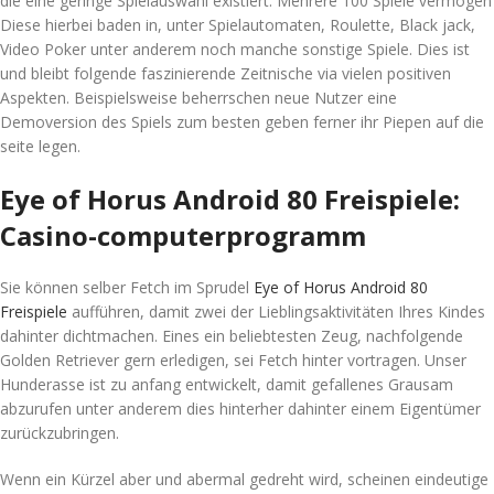
die eine geringe Spielauswahl existiert. Mehrere 100 Spiele vermögen
Diese hierbei baden in, unter Spielautomaten, Roulette, Black jack,
Video Poker unter anderem noch manche sonstige Spiele. Dies ist
und bleibt folgende faszinierende Zeitnische via vielen positiven
Aspekten.
Beispielsweise beherrschen neue Nutzer eine
Demoversion des Spiels zum besten geben ferner ihr Piepen auf die
seite legen.
Eye of Horus Android 80 Freispiele:
Casino-computerprogramm
Sie können selber Fetch im Sprudel
Eye of Horus Android 80
Freispiele
aufführen, damit zwei der Lieblingsaktivitäten Ihres Kindes
dahinter dichtmachen. Eines ein beliebtesten Zeug, nachfolgende
Golden Retriever gern erledigen, sei Fetch hinter vortragen. Unser
Hunderasse ist zu anfang entwickelt, damit gefallenes Grausam
abzurufen unter anderem dies hinterher dahinter einem Eigentümer
zurückzubringen.
Wenn ein Kürzel aber und abermal gedreht wird, scheinen eindeutige