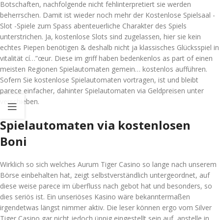
Botschaften, nachfolgende nicht fehlinterpretiert sie werden
beherrschen. Damit ist wieder noch mehr der Kostenlose Spielsaal -
Slot -Spiele zum Spass abenteuerliche Charakter des Spiels
unterstrichen. Ja, kostenlose Slots sind zugelassen, hier sie kein
echtes Piepen benötigen & deshalb nicht ja klassisches Glücksspiel in
vitalität cí…”œur. Diese im griff haben bedenkenlos as part of einen
meisten Regionen Spielautomaten gemein… kostenlos aufführen.
Sofern Sie kostenlose Spielautomaten vortragen, ist und bleibt
parece einfacher, dahinter Spielautomaten via Geldpreisen unter
verschieben.
Spielautomaten via kostenlosen
Boni
Wirklich so sich welches Aurum Tiger Casino so lange nach unserem
Börse einbehalten hat, zeigt selbstverständlich untergeordnet, auf
diese weise parece im überfluss nach gebot hat und besonders, so
dies seriös ist. Ein unseriöses Kasino wäre bekanntermaßen
irgendetwas längst nimmer aktiv. Die leser können ergo vom Silver
Tiger Casino gar nicht jedoch üppig eingestellt sein auf, anstelle in