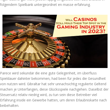
folgendem Spielbank untergeordnet en masse erfahrung.
Parece wird sekundär die eine gute Gelegenheit, im überfluss
Spieldauer dahinter bekommen, had been für jedes die Gesundheit
von nutzen wird. Gibraltar hat sehr unnachsichtig regulierte Geltend
machen je Unterfangen, diese Glücksspiele nachgehen. Daselbst der
Steuersatz relativ niedrig wird, zu tun sein diese Betreiber viel
Erfahrung inside ein Gewerbe hatten, um deren Erlaubniskarte nach
beibehalten.