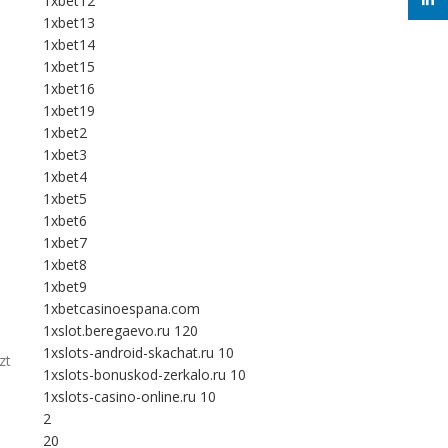
1xbet12
1xbet13
1xbet14
1xbet15
1xbet16
1xbet19
1xbet2
1xbet3
1xbet4
1xbet5
1xbet6
1xbet7
1xbet8
1xbet9
1xbetcasinoespana.com
1xslot.beregaevo.ru 120
1xslots-android-skachat.ru 10
zt
1xslots-bonuskod-zerkalo.ru 10
1xslots-casino-online.ru 10
2
20