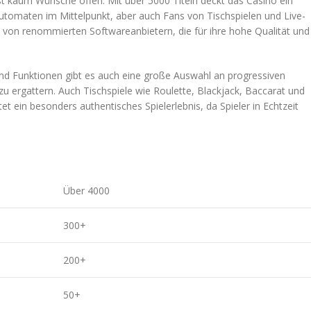
sst kaum Wünsche offen. Mit über 5000 Titeln deckt das Casino ein
automaten im Mittelpunkt, aber auch Fans von Tischspielen und Live-
von renommierten Softwareanbietern, die für ihre hohe Qualität und
d Funktionen gibt es auch eine große Auswahl an progressiven
 ergattern. Auch Tischspiele wie Roulette, Blackjack, Baccarat und
et ein besonders authentisches Spielerlebnis, da Spieler in Echtzeit
Über 4000
300+
200+
50+