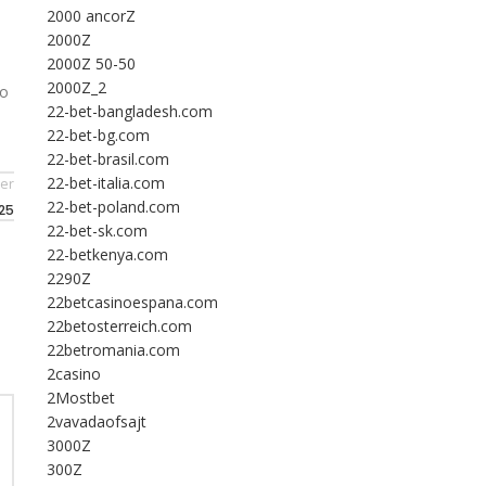
2000 ancorZ
2000Z
2000Z 50-50
2000Z_2
no
22-bet-bangladesh.com
22-bet-bg.com
22-bet-brasil.com
22-bet-italia.com
er
22-bet-poland.com
25
22-bet-sk.com
22-betkenya.com
2290Z
22betcasinoespana.com
22betosterreich.com
22betromania.com
2casino
2Mostbet
2vavadaofsajt
3000Z
300Z