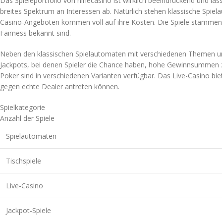
Das Spieleportfolio von ninecasino ist wirklich beeindruckend und lä
breites Spektrum an Interessen ab. Natürlich stehen klassische Spiel
Casino-Angeboten kommen voll auf ihre Kosten. Die Spiele stammen 
Fairness bekannt sind.
Neben den klassischen Spielautomaten mit verschiedenen Themen un
Jackpots, bei denen Spieler die Chance haben, hohe Gewinnsummen zu
Poker sind in verschiedenen Varianten verfügbar. Das Live-Casino biet
gegen echte Dealer antreten können.
Spielkategorie
Anzahl der Spiele
Spielautomaten
Tischspiele
Live-Casino
Jackpot-Spiele