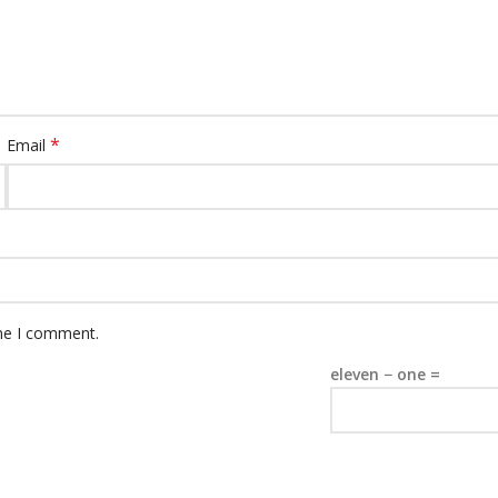
*
Email
ime I comment.
eleven − one =