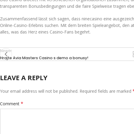
transparenten Bonusbedingungen und die faire Spielweise tragen eben
Zusammenfassend lässt sich sagen, dass ninecasino eine ausgezeichnet
Online-Casino-Erlebnis suchen. Mit dem breiten Spieleangebot, den 
alles, was das Herz eines Casino-Fans begehrt.
Newer
Hrajte Avia Masters Casino s demo a bonusy!
LEAVE A REPLY
Your email address will not be published.
Required fields are marked
*
Comment