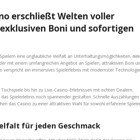
no erschließt Welten voller
 exklusiven Boni und sofortigen
 Spielern eine unglaubliche Vielfalt an Unterhaltungsmöglichkeiten.
nin
t, der mit einem umfangreichen Angebot an Spielen, attraktiven Boni u
o verspricht ein immersives Spielerlebnis mit modernster Technologi
ischspiele bis hin zu Live-Casino-Erlebnissen mit echten Dealern.
 das Spielerlebnis noch spannender gestalten. Schnelle Auszahlungen
n das Casino zu einer attraktiven Wahl für sowohl erfahrene Spiele
elfalt für jeden Geschmack