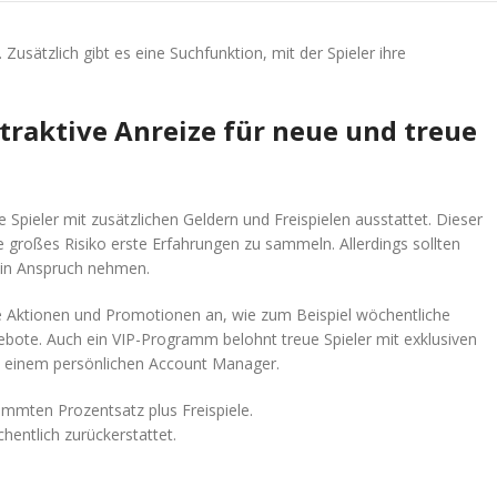
. Zusätzlich gibt es eine Suchfunktion, mit der Spieler ihre
raktive Anreize für neue und treue
pieler mit zusätzlichen Geldern und Freispielen ausstattet. Dieser
 großes Risiko erste Erfahrungen zu sammeln. Allerdings sollten
 in Anspruch nehmen.
Aktionen und Promotionen an, wie zum Beispiel wöchentliche
ebote. Auch ein VIP-Programm belohnt treue Spieler mit exklusiven
d einem persönlichen Account Manager.
mmten Prozentsatz plus Freispiele.
hentlich zurückerstattet.