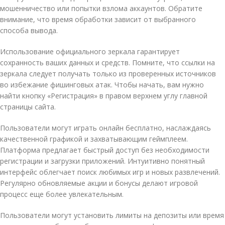
мошенничество или попытки взлома аккаунтов. Обратите
внимание, что время обработки зависит от выбранного
способа вывода.
Использование официального зеркала гарантирует
сохранность ваших данных и средств. Помните, что ссылки на
зеркала следует получать только из проверенных источников
во избежание фишинговых атак. Чтобы начать, вам нужно
найти кнопку «Регистрация» в правом верхнем углу главной
страницы сайта.
Пользователи могут играть онлайн бесплатно, наслаждаясь
качественной графикой и захватывающим геймплеем.
Платформа предлагает быстрый доступ без необходимости
регистрации и загрузки приложений. Интуитивно понятный
интерфейс облегчает поиск любимых игр и новых развлечений.
Регулярно обновляемые акции и бонусы делают игровой
процесс еще более увлекательным.
Пользователи могут установить лимиты на депозиты или время