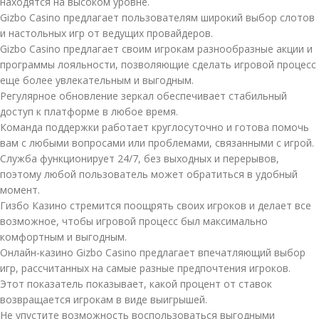
находятся на высоком уровне.
Gizbo Casino предлагает пользователям широкий выбор слотов
и настольных игр от ведущих провайдеров.
Gizbo Casino предлагает своим игрокам разнообразные акции и
программы лояльности, позволяющие сделать игровой процесс
еще более увлекательным и выгодным.
Регулярное обновление зеркал обеспечивает стабильный
доступ к платформе в любое время.
Команда поддержки работает круглосуточно и готова помочь
вам с любыми вопросами или проблемами, связанными с игрой.
Служба функционирует 24/7, без выходных и перерывов,
поэтому любой пользователь может обратиться в удобный
момент.
Гизбо Казино стремится поощрять своих игроков и делает все
возможное, чтобы игровой процесс был максимально
комфортным и выгодным.
Онлайн-казино Gizbo Casino предлагает впечатляющий выбор
игр, рассчитанных на самые разные предпочтения игроков.
Этот показатель показывает, какой процент от ставок
возвращается игрокам в виде выигрышей.
Не упустите возможность воспользоваться выгодными