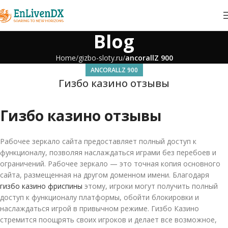
Blog
Home
gizbo-sloty.ru
ancorallZ 900
ANCORALLZ 900
Гизбо казино отзывы
Гизбо казино отзывы
Рабочее зеркало сайта предоставляет полный доступ к
функционалу, позволяя наслаждаться играми без перебоев и
ограничений. Рабочее зеркало — это точная копия основного
сайта, размещенная на другом доменном имени. Благодаря
гизбо казино фриспины
этому, игроки могут получить полный
доступ к функционалу платформы, обойти блокировки и
наслаждаться игрой в привычном режиме. Гизбо Казино
стремится поощрять своих игроков и делает все возможное,