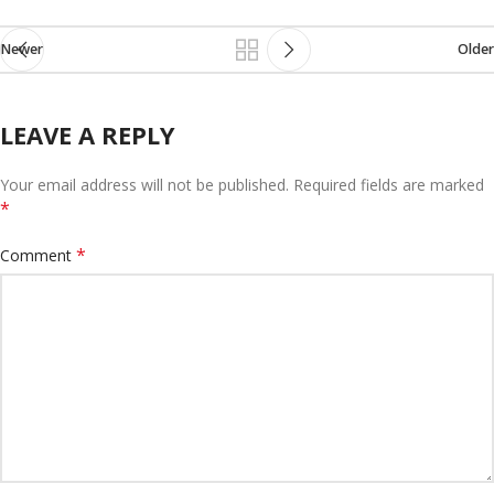
Newer
Older
LEAVE A REPLY
Your email address will not be published.
Required fields are marked
*
*
Comment