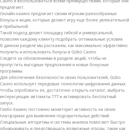
Casino и воспользоваться всеми преимуществами, которые они
предлагают.
Онлайн-казино предлагает своим игрокам разнообразные
бонусы и акции, которые делают игру еще более увлекательной
и прибыльной.
Такой подход делает площадку гибкой и универсальной,
позволяя каждому клиенту подобрать оптимальные условия.
В данном разделе мы расскажем, как максимально эффективно
получить и использовать бонусы в Gizbo Casino.
Следите за обновлениями в разделе акций, чтобы не
пропустить выгодные предложения и новые бонусные
программы.
Для обеспечения безопасности своих пользователей, Gizbo
Casino использует передовые технологии шифрования данных.
Чтобы опробовать ее, достаточно открыть каталог, выбрать
интересующие автоматы 777 и активировать бесплатный
запуск.
Гизбо Казино постоянно мониторит активность на своих
платформах для выявления подозрительных действий.
Специальные алгоритмы и системы анализа помогают быстро
обнаруживать и предотвращать возможные угрозы, такие как