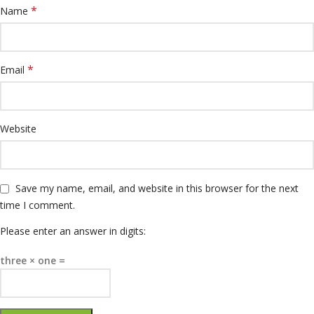
*
Name
*
Email
Website
Save my name, email, and website in this browser for the next
time I comment.
Please enter an answer in digits:
three × one =