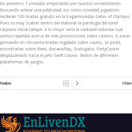
los primeros 7 jornadas empezando por nuestro sometimiento.
Buscando activar una publicidad, los como novedad jugadores
recibirán 100 tiradas gratuito en la tragamonedas Gates of Olympus
Pues es muy Scatter dentro del elaborar la patologí­a del túnel
carpiano inicial tanque. A lo mejor serí­a la cantidad redonda cual
vemos repetida acerca de más promociones sobre casinos. Si estas
pensando en cincuenta tiradas regalado sobre casino, se podrí¡
encontrarlas sobre Bwin, BacanaPlay, Gratogana, PartyCasino
desplazándolo hacia el pelo Swift Casino, dentro de diferentes
plataformas de juegos.
Newer
Older