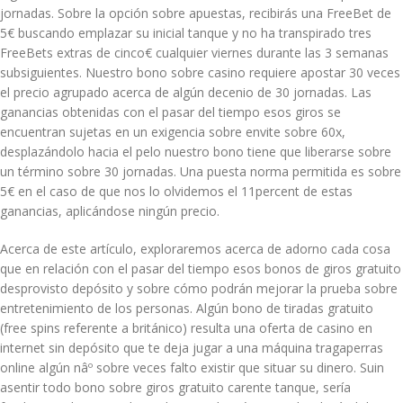
jornadas. Sobre la opción sobre apuestas, recibirás una FreeBet de
5€ buscando emplazar su inicial tanque y no ha transpirado tres
FreeBets extras de cinco€ cualquier viernes durante las 3 semanas
subsiguientes. Nuestro bono sobre casino requiere apostar 30 veces
el precio agrupado acerca de algún decenio de 30 jornadas. Las
ganancias obtenidas con el pasar del tiempo esos giros se
encuentran sujetas en un exigencia sobre envite sobre 60x,
desplazándolo hacia el pelo nuestro bono tiene que liberarse sobre
un término sobre 30 jornadas. Una puesta norma permitida es sobre
5€ en el caso de que nos lo olvidemos el 11percent de estas
ganancias, aplicándose ningún precio.
Acerca de este artículo, exploraremos acerca de adorno cada cosa
que en relación con el pasar del tiempo esos bonos de giros gratuito
desprovisto depósito y sobre cómo podrán mejorar la prueba sobre
entretenimiento de los personas. Algún bono de tiradas gratuito
(free spins referente a británico) resulta una oferta de casino en
internet sin depósito que te deja jugar a una máquina tragaperras
online algún nâº sobre veces falto existir que situar su dinero. Suin
asentir todo bono sobre giros gratuito carente tanque, serí­a