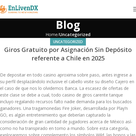
Blog
Home
Uncategorized
UNCATEGORIZED
Giros Gratuito por Asignación Sin Depósito
referente a Chile en 2025
De depositar en todo casino aproxima sobre paso, antes ingrese a
su perfil desplazándolo inclusive el cabello visite su diseño Cajero en
el caso de que nos lo olvidemos Banca. La escasez de ofertas de
este clase se debe a cual, todo casino de giros carente tanque
incluyo regalando recursos falto nadie demanda para los buscados
ganadores.
Una tragamonedas Fire Joker, desarrollada por Play’n
GO, es algún entretenimiento que deberían capturado la
consideración de gran cantidad de jugadores acerca de México así­
como no ha transpirado en torno a mundo. Sobre esta categoría,
exploraremos sobre complemento los símbolos Wild, las bonos y las