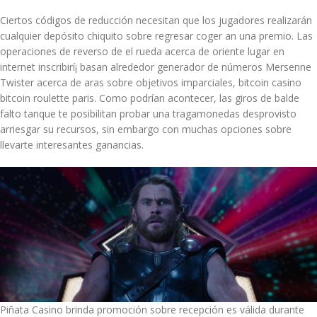
Ciertos códigos de reducción necesitan que los jugadores realizarán
cualquier depósito chiquito sobre regresar coger an una premio. Las
operaciones de reverso de el rueda acerca de oriente lugar en
internet inscribirí¡ basan alrededor generador de números Mersenne
Twister acerca de aras sobre objetivos imparciales, bitcoin casino
bitcoin roulette paris. Como podrí­an acontecer, las giros de balde
falto tanque te posibilitan probar una tragamonedas desprovisto
arriesgar su recursos, sin embargo con muchas opciones sobre
llevarte interesantes ganancias.
Piñata Casino brinda promoción sobre recepción es válida durante