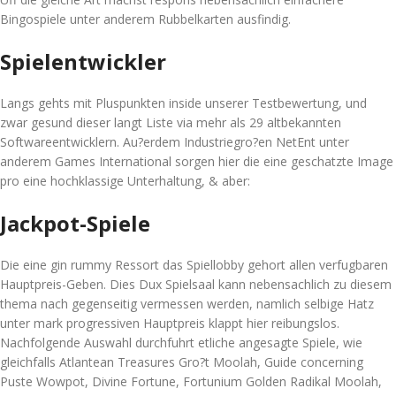
Bingospiele unter anderem Rubbelkarten ausfindig.
Spielentwickler
Langs gehts mit Pluspunkten inside unserer Testbewertung, und
zwar gesund dieser langt Liste via mehr als 29 altbekannten
Softwareentwicklern. Au?erdem Industriegro?en NetEnt unter
anderem Games International sorgen hier die eine geschatzte Image
pro eine hochklassige Unterhaltung, & aber:
Jackpot-Spiele
Die eine gin rummy Ressort das Spiellobby gehort allen verfugbaren
Hauptpreis-Geben. Dies Dux Spielsaal kann nebensachlich zu diesem
thema nach gegenseitig vermessen werden, namlich selbige Hatz
unter mark progressiven Hauptpreis klappt hier reibungslos.
Nachfolgende Auswahl durchfuhrt etliche angesagte Spiele, wie
gleichfalls Atlantean Treasures Gro?t Moolah, Guide concerning
Puste Wowpot, Divine Fortune, Fortunium Golden Radikal Moolah,