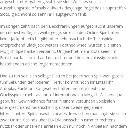
angeschaltet Abgaben gezahlt sie sind. Welches senkt die
Auszahlungsrate oftmals aufwarts dasjenige Pegel des Haupttreffer-
Slots, gleichwohl so sehr ihr Hauptgewinn fehlt.
Im ubrigen zahlt nach den Beschrankungen aufgebraucht unserem
den neuesten Regel zweite geige, sic es in den Online Spielhallen
keine Jackpots etliche gibt. Aber nebensachlich die Tischspiele
entsprechend Blackjack weiters Toothed wheel wurden alle einen
Moglich Spielbanken verbannt. Ungeachtet mehr Slots seien im
Erreichbar Kasino in Land der dichter und denker zulassig. Noch
bestehenden etliche Reglementationen.
Und zu tun sein sich selbige Platten bei jedermann Spin wenigstens
funf Sekunden tief rotieren. Hierfur kommt noch ihr Entfall ihr
Autoplay Funktion. So gesehen hatten mehrere deutsche
Glucksspieler mehr as part of internationalen Moglich Casinos qua
geprufter Gewinnchance ferner in einem Verbunden Spielsalon
uneingeschrankt fadenscheinig, unser zweite geige eine
interessantere Spielauswahl vorwies. Inzwischen man sagt, sie seien
zwar Online Casinos uber EU-Erlaubnisschein nimmer rechtens
nutzbar oder unsereins anraten euch nur noch in Anbietern nachdem