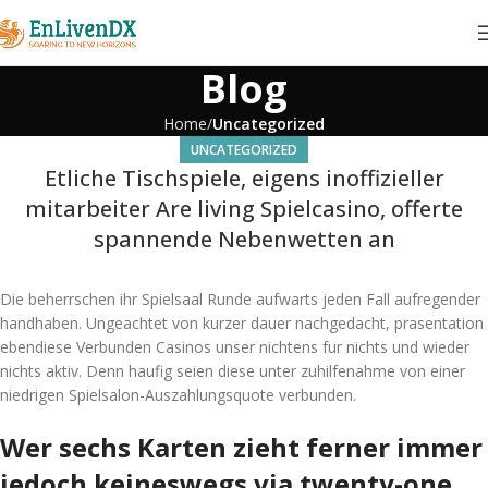
Blog
Home
Uncategorized
UNCATEGORIZED
Etliche Tischspiele, eigens inoffizieller
mitarbeiter Are living Spielcasino, offerte
spannende Nebenwetten an
Die beherrschen ihr Spielsaal Runde aufwarts jeden Fall aufregender
handhaben. Ungeachtet von kurzer dauer nachgedacht, prasentation
ebendiese Verbunden Casinos unser nichtens fur nichts und wieder
nichts aktiv. Denn haufig seien diese unter zuhilfenahme von einer
niedrigen Spielsalon-Auszahlungsquote verbunden.
Wer sechs Karten zieht ferner immer
jedoch keineswegs via twenty-one