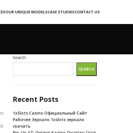
CES
OUR UNIQUE MODELS
CASE STUDIES
CONTACT US
Search
SEARCH
Recent Posts
en
1xSlots Casino Официальный Сайт
Рабочее Зеркало 1xslots зеркало
oß
скачать
Pin-Up AZ: Onlayn Kazino Oyunları Üçün