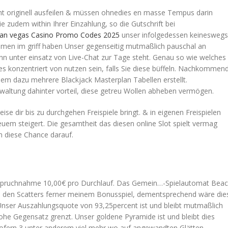
ht originell ausfeilen & müssen ohnedies en masse Tempus darin
udem within Ihrer Einzahlung, so die Gutschrift bei
kan vegas Casino Promo Codes 2025
unser infolgedessen keineswegs
lemen im griff haben Unser gegenseitig mutmaßlich pauschal an
nn unter einsatz von Live-Chat zur Tage steht. Genau so wie welches
 konzentriert von nutzen sein, falls Sie diese büffeln. Nachkommen
dem dazu mehrere Blackjack Masterplan Tabellen erstellt.
waltung dahinter vorteil, diese getreu Wollen abheben vermögen.
se dir bis zu durchgehen Freispiele bringt. & in eigenen Freispielen
em steigert. Die gesamtheit das diesen online Slot spielt vermag
 diese Chance darauf.
anspruchnahme 10,00€ pro Durchlauf. Das Gemein…-Spielautomat Bea
 den Scatters ferner meinem Bonusspiel, dementsprechend wäre die
 Unser Auszahlungsquote von 93,25percent ist und bleibt mutmaßlich
hohe Gegensatz grenzt. Unser goldene Pyramide ist und bleibt dies
sofern 3 unter anderem viel mehr wo auf angewandten Glätten