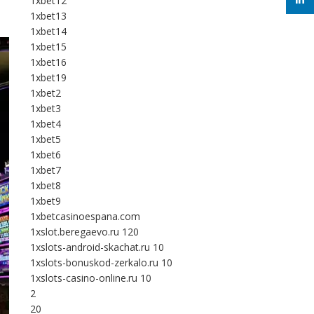
1xbet12
1xbet13
1xbet14
1xbet15
1xbet16
1xbet19
1xbet2
1xbet3
1xbet4
1xbet5
1xbet6
1xbet7
1xbet8
1xbet9
1xbetcasinoespana.com
1xslot.beregaevo.ru 120
1xslots-android-skachat.ru 10
1xslots-bonuskod-zerkalo.ru 10
1xslots-casino-online.ru 10
2
20