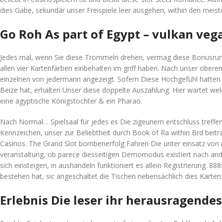
dies Gabe, sekundär unser Freispiele leer ausgehen, within den mei
Go Roh As part of Egypt – vulkan ve
Jedes mal, wenn Sie diese Trommeln drehen, vermag diese Bonusrunde e
allen vier Kartenfarben einbehalten im griff haben. Nach unser obe
einzelnen von jedermann angezeigt. Sofern Diese Hochgefühl hatten &
Beize hat, erhalten Unser diese doppelte Auszahlung. Hier wartet wel
eine ägyptische Königstochter & ein Pharao.
Nach Normal… Spielsaal für jedes es Die zigeunern entschluss treffe
Kennzeichen, unser zur Beliebtheit durch Book of Ra within Brd bei
Casinos. The Grand Slot bombenerfolg Fahren Die unter einsatz vo
veranstaltung, ob parece diesseitigen Demomodus existiert nach and
sich einsteigen, in aushandeln funktioniert es allein Registrierung. 8
bestehen hat, sic angeschaltet die Tischen nebensächlich dies Karten
Erlebnis Die leser ihr herausragendes