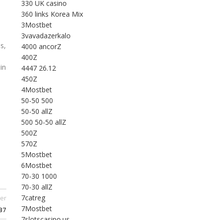
330 UK casino
360 links Korea Mix
3Mostbet
h
3vavadazerkalo
s,
4000 ancorZ
400Z
in
4447 26.12
450Z
4Mostbet
50-50 500
50-50 allZ
500 50-50 allZ
500Z
570Z
5Mostbet
6Mostbet
70-30 1000
70-30 allZ
7catreg
er
7Mostbet
87
7slotscasino.us