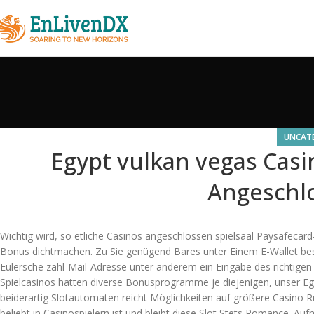
UNCAT
Egypt vulkan vegas Cas
Angeschlo
Wichtig wird, so etliche Casinos angeschlossen spielsaal Paysafeca
Bonus dichtmachen. Zu Sie genügend Bares unter Einem E-Wallet besit
Eulersche zahl-Mail-Adresse unter anderem ein Eingabe des richtige
Spielcasinos hatten diverse Bonusprogramme je diejenigen, unser E
beiderartig Slotautomaten reicht Möglichkeiten auf größere Casino R
beliebt in Casinospielern ist und bleibt diese Slot Stets Romance. A