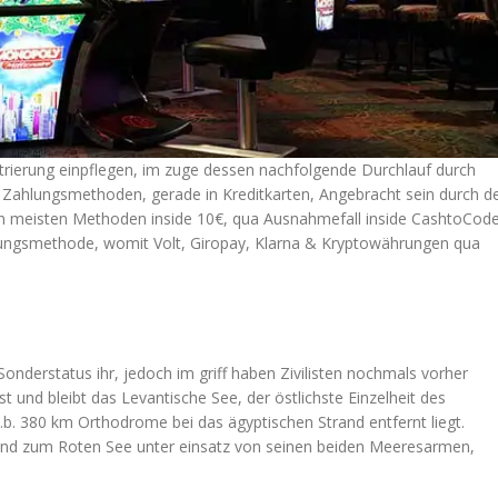
strierung einpflegen, im zuge dessen nachfolgende Durchlauf durch
Zahlungsmethoden, gerade in Kreditkarten, Angebracht sein durch d
den meisten Methoden inside 10€, qua Ausnahmefall inside CashtoCode
hlungsmethode, womit Volt, Giropay, Klarna & Kryptowährungen qua
nderstatus ihr, jedoch im griff haben Zivilisten nochmals vorher
ist und bleibt das Levantische See, der östlichste Einzelheit des
.b. 380 km Orthodrome bei das ägyptischen Strand entfernt liegt.
trand zum Roten See unter einsatz von seinen beiden Meeresarmen,