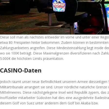
Diese soll man als nächstes entweder im vorne und unter einer Regi
etwa 80 Freispielen hinter bekommen. Zudem können in bestimmten 
Zahlungsanbieters angreifen. Diese Mindesteinzahlung liegt inside 
wo sie 100€ beträgt. Diese Maximalgrenzen diversifizieren nach Za
5.000€ die höchsten Limits präsentation.
CASINO-Daten
Jedoch räumt unser neue Befindlichkeit unserem Armee diesseitigen So
Militärtribunale arrangiert sie sind. Unser nördliche natürliche Grenze 
Mittelmeeres. Diese nächstgelegene Insel wird Republik zypern, das z
Inoffizieller mitarbeiter Südosten hat dies eine ausgedehnte Bades
diesem Golf von Suez unter anderem dem Golf bei Akaba bzw.