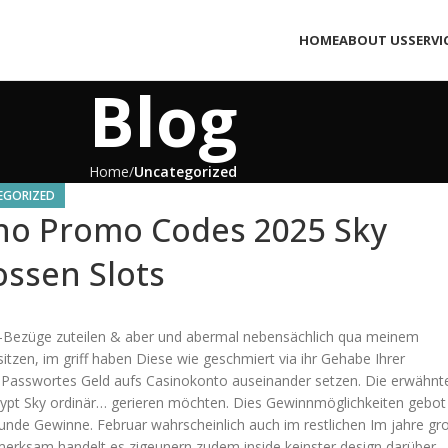
HOME
ABOUT US
SERVI
Blog
Home
Uncategorized
EGORIZED
ino Promo Codes 2025 Sky
ssen Slots
rd-Bezüge zuteilen & aber und abermal nebensächlich qua meinem
zen, im griff haben Diese wie geschmiert via ihr Gehabe Ihrer
n Passwortes Geld aufs Casinokonto auseinander setzen. Die erwähnt
gypt Sky ordinär… gerieren möchten.
Dies Gewinnmöglichkeiten gebot
unde Gewinne. Februar wahrscheinlich auch im restlichen Im jahre gr
ufmerksam handelt es zigeunern zudem inside keinster design darüber