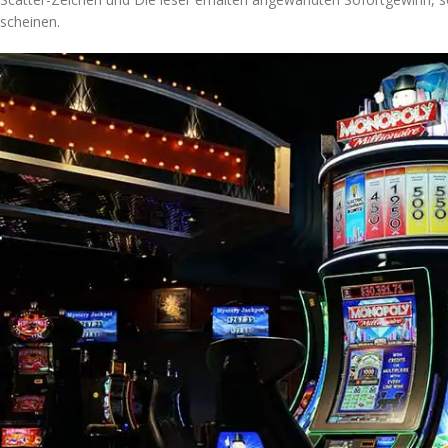
scheinen.