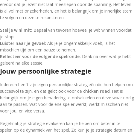
ervoor dat je jezelf niet laat meeslepen door de spanning. Het leven
is al vol met onzekerheden, en het is belangrijk om je innerlijke stem
te volgen en deze te respecteren.
Stel je winlimit:
Bepaal van tevoren hoeveel je wilt winnen voordat
je stopt.
Luister naar je gevoel:
Als je je ongemakkelijk voelt, is het
misschien tijd om een pauze te nemen.
Reflecteer voor de volgende spelronde:
Denk na over wat je hebt
geleerd na elke sessie.
Jouw persoonlijke strategie
Iedereen heeft zijn eigen persoonlijke strategieën die hen helpen om
succesvol te zijn, en dat geldt ook voor de
chicken road
. Het is
belangrijk om je eigen benadering te ontwikkelen en deze waar nodig
aan te passen. Wat voor de ene speler werkt, werkt misschien niet
voor jou, en vice versa.
Regelmatig je strategie evalueren kan je helpen om beter in te
spelen op de dynamiek van het spel. Zo kun je je strategie datum en