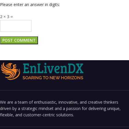
Please enter an answer in digits:
2 × 3 =
We are a team of enthusiastic, innovative, and creative thinkers
driven by a strategic mindset and a passion for delivering unique,
flexible, and customer-centric solutions.