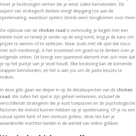
moet je beslissingen nemen die je winst zullen beïnvloeden. Dit
aspect van strategisch denken voegt diepgang toe aan de
speelervaring, waardoor spelers steeds weer terugkomen voor meer.
De opbouw van de
chicken road
is eenvoudig. Je begint met een
initiële inzet en terwijl je verder op de weg komt, krijg je de kans om
prijzen te winnen of te verliezen. Maar zoals met elk spel dat risico
met zich meebrengt, is het essentieel om goed na te denken over je
volgende zetten. Dit brengt een spannend element met zich mee dat
je op het puntje van je stoel houdt. Elke beslissing kan de komende
stappen beïnvloeden, en het is aan jou om de juiste keuzes te
maken.
In deze gids gaan we dieper in op de detailaspecten van de
chicken
road
. We zullen het spel in zijn geheel verkennen, inclusief de
verschillende strategieën die je kunt toepassen en de psychologische
factoren die invloed kunnen hebben op je speelervaring. Of je nu een
casual speler bent of een serieuze gokker, deze reis kan je
waardevolle inzichten bieden in de wereld van online gokken.