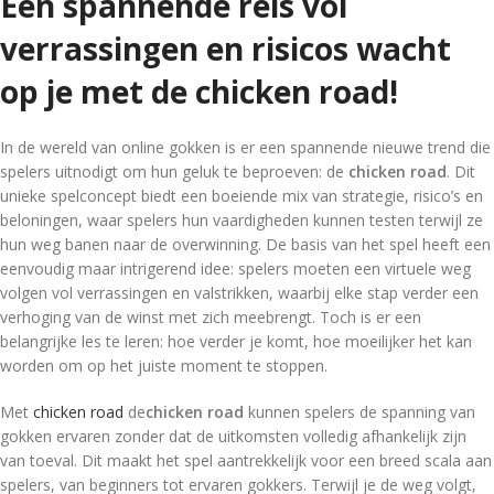
Een spannende reis vol
verrassingen en risicos wacht
op je met de chicken road!
In de wereld van online gokken is er een spannende nieuwe trend die
spelers uitnodigt om hun geluk te beproeven: de
chicken road
. Dit
unieke spelconcept biedt een boeiende mix van strategie, risico’s en
beloningen, waar spelers hun vaardigheden kunnen testen terwijl ze
hun weg banen naar de overwinning. De basis van het spel heeft een
eenvoudig maar intrigerend idee: spelers moeten een virtuele weg
volgen vol verrassingen en valstrikken, waarbij elke stap verder een
verhoging van de winst met zich meebrengt. Toch is er een
belangrijke les te leren: hoe verder je komt, hoe moeilijker het kan
worden om op het juiste moment te stoppen.
Met
chicken road
de
chicken road
kunnen spelers de spanning van
gokken ervaren zonder dat de uitkomsten volledig afhankelijk zijn
van toeval. Dit maakt het spel aantrekkelijk voor een breed scala aan
spelers, van beginners tot ervaren gokkers. Terwijl je de weg volgt,