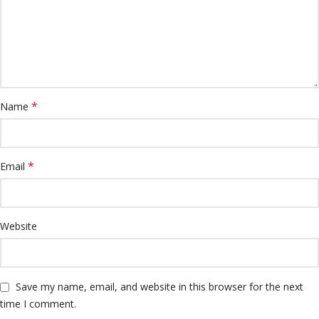
*
Name
*
Email
Website
Save my name, email, and website in this browser for the next
time I comment.