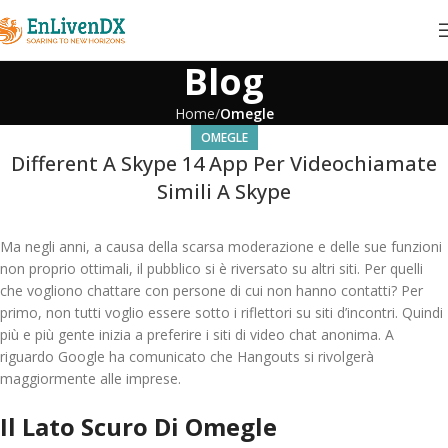
Blog
Home
Omegle
OMEGLE
Different A Skype 14 App Per Videochiamate
Simili A Skype
Ma negli anni, a causa della scarsa moderazione e delle sue funzioni
non proprio ottimali, il pubblico si è riversato su altri siti. Per quelli
che vogliono chattare con persone di cui non hanno contatti? Per
primo, non tutti voglio essere sotto i riflettori su siti d’incontri. Quindi
più e più gente inizia a preferire i siti di video chat anonima. A
riguardo Google ha comunicato che Hangouts si rivolgerà
maggiormente alle imprese.
Il Lato Scuro Di Omegle