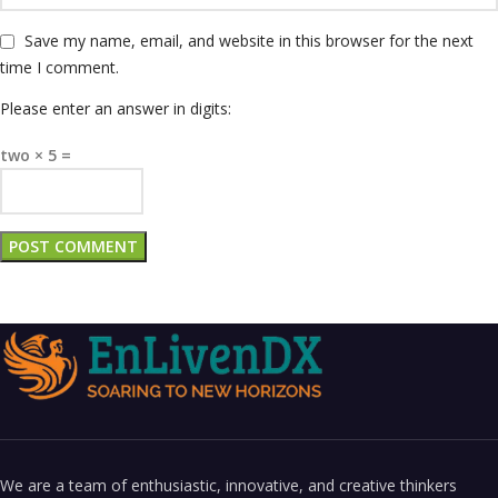
Save my name, email, and website in this browser for the next
time I comment.
Please enter an answer in digits:
two × 5 =
We are a team of enthusiastic, innovative, and creative thinkers