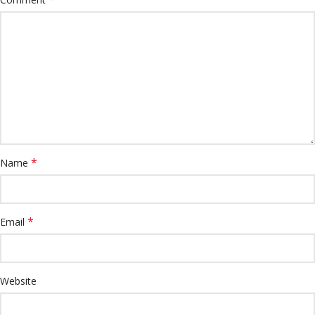
*
Name
*
Email
Website