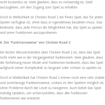
nicht kostenlos ist. Viele glauben, dass es notwendig ist, Geld
auszugeben, um den Zugang zum Spiel zu erhalten.
Doch in Wirklichkeit ist Chicken Road 2 ein freies Spiel, das für jeden
Spieler verfügbar ist, ohne dass er irgendetwas bezahlen muss. Das
bedeutet, dass jede Person die Möglichkeit hat, das Spiel zu spielen
und seine Funktionen auszuprobieren.
6. Die "Funktionsweise" von Chicken Road 2
Ein letzter Missverständnis über Chicken Road 2 ist, dass das Spiel
nicht mehr wie in der Vergangenheit funktioniert. Viele glauben, dass
die Einführung neuer Mode und Funktionen bedeutet, dass das Spiel
aufgrund seiner Komplexität zu langsam oder schwer zu spielen ist.
Doch in Wirklichkeit hat Chicken Road 2 immer noch eine sehr stabile
und zuverlässige Funktionsweise, sodass es den Spielern möglich ist,
ohne Probleme durch die Level zu navigieren. Auch bietet das Spiel
ständig Updates, um sicherzustellen, dass alle Funktionen
funktionieren wie erwartet.