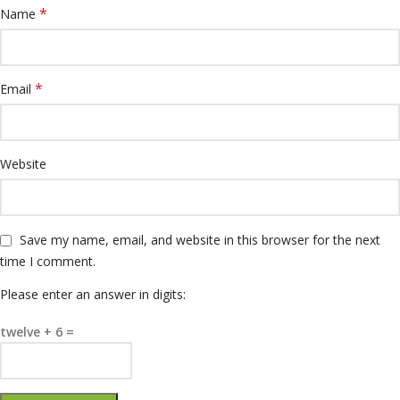
*
Name
*
Email
Website
Save my name, email, and website in this browser for the next
time I comment.
Please enter an answer in digits:
twelve + 6 =