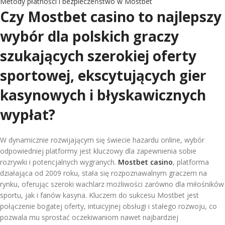
Metody płatności i bezpieczeństwo w Mostbet
Czy Mostbet casino to najlepszy
wybór dla polskich graczy
szukających szerokiej oferty
sportowej, ekscytujących gier
kasynowych i błyskawicznych
wypłat?
W dynamicznie rozwijającym się świecie hazardu online, wybór
odpowiedniej platformy jest kluczowy dla zapewnienia sobie
rozrywki i potencjalnych wygranych.
Mostbet casino
, platforma
działająca od 2009 roku, stała się rozpoznawalnym graczem na
rynku, oferując szeroki wachlarz możliwości zarówno dla miłośników
sportu, jak i fanów kasyna. Kluczem do sukcesu Mostbet jest
połączenie bogatej oferty, intuicyjnej obsługi i stałego rozwoju, co
pozwala mu sprostać oczekiwaniom nawet najbardziej