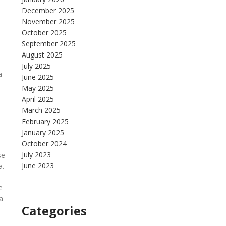
December 2025
November 2025
October 2025
September 2025
August 2025
July 2025
a
June 2025
May 2025
April 2025
March 2025
February 2025
January 2025
October 2024
July 2023
se
June 2023
a.
e
a
Categories