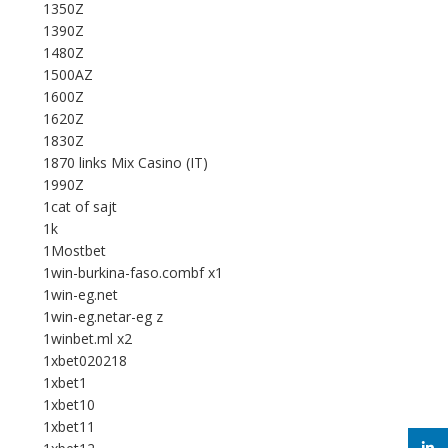
1350Z
1390Z
1480Z
1500AZ
1600Z
1620Z
1830Z
1870 links Mix Casino (IT)
1990Z
1cat of sajt
1k
1Mostbet
1win-burkina-faso.combf x1
1win-eg.net
1win-eg.netar-eg z
1winbet.ml x2
1xbet020218
1xbet1
1xbet10
1xbet11
linked