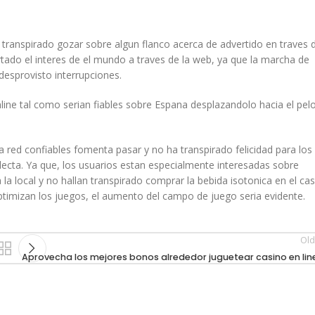
transpirado gozar sobre algun flanco acerca de advertido en traves 
rtado el interes de el mundo a traves de la web, ya que la marcha de
desprovisto interrupciones.
nline tal como serian fiables sobre Espana desplazandolo hacia el pel
 red confiables fomenta pasar y no ha transpirado felicidad para los
lecta. Ya que, los usuarios estan especialmente interesadas sobre
 la local y no hallan transpirado comprar la bebida isotonica en el ca
timizan los juegos, el aumento del campo de juego seria evidente.
Old
Aprovecha los mejores bonos alrededor juguetear casino en lin