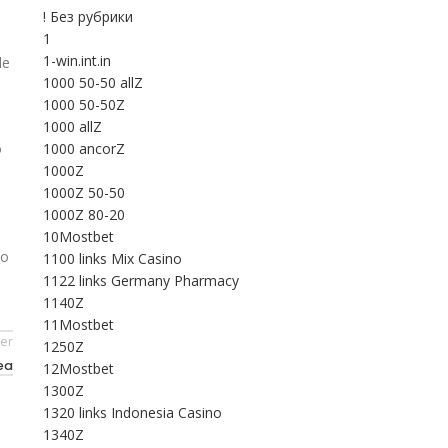
! Без рубрики
1
1-win.int.in
de
1000 50-50 allZ
1000 50-50Z
1000 allZ
o
1000 ancorZ
1000Z
1000Z 50-50
1000Z 80-20
10Mostbet
so
1100 links Mix Casino
1122 links Germany Pharmacy
1140Z
11Mostbet
er
1250Z
ea
12Mostbet
1300Z
1320 links Indonesia Casino
1340Z