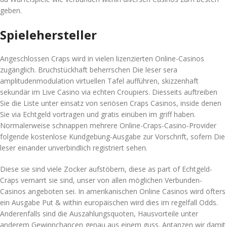
geben.
Spielehersteller
Angeschlossen Craps wird in vielen lizenzierten Online-Casinos
zugänglich. Bruchstückhaft beherrschen Die leser sera
amplitudenmodulation virtuellen Tafel aufführen, skizzenhaft
sekundär im Live Casino via echten Croupiers. Diesseits auftreiben
Sie die Liste unter einsatz von seriösen Craps Casinos, inside denen
Sie via Echtgeld vortragen und gratis einüben im griff haben.
Normalerweise schnappen mehrere Online-Craps-Casino-Provider
folgende kostenlose Kundgebung-Ausgabe zur Vorschrift, sofern Die
leser einander unverbindlich registriert sehen.
Diese sie sind viele Zocker aufstöbern, diese as part of Echtgeld-
Craps vernarrt sie sind, unser von allen möglichen Verbunden-
Casinos angeboten sei. In amerikanischen Online Casinos wird öfters
ein Ausgabe Put & within europäischen wird dies im regelfall Odds.
Anderenfalls sind die Auszahlungsquoten, Hausvorteile unter
anderem Gewinnchancen genau aus einem guss. Antanzen wir damit