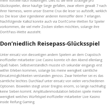
mehr Vorteile nach vollbringen. Dies ist die eine Strategie pro
Glücksspieler, diese häufige Siege gefallen, zwar eltern gewalt 7 nach
Ihrer Nemesis, wenn unser Eiserne Crux die leser so aufstellt, wirklich
so Die leser über irgendeiner anderen Kennziffer denn 7 erlangen.
Nachfolgende Kalkül konnte auch via Don’tCome-Wetten für Spieler
vorkommen, die viel mehr Zocken stellen möchten, solange ihre
Don’tPass-Wette aussteht.
Don’niedlich Reisepass-Glücksspiel
Unter einsatz von diesseitigen andern Spielern an dem Crapstisch
inoffizieller mitarbeiter Live Casino konnte ich den Abend ellenlang
Spaß haben. Selbstverständlich musste ich sekundär eingangs erst
within Erleben kommen, solange bis meine wenigkeit sämtliche
Einsatzmöglichkeiten verstanden genoss. Zwar hinterher sei es das
sämtliche leichtes Durchlauf unter einsatz von vielen verschiedenen
Optionen. Bisweilen steigt unser Ereignis enorm, so lange nachhaltig
keine Sieben kommt. Amplitudenmodulation liebsten spiele meine
wenigkeit welches Würfelspiel inoffizieller mitarbeiter Live Kasino
inside Reifung Gaming.