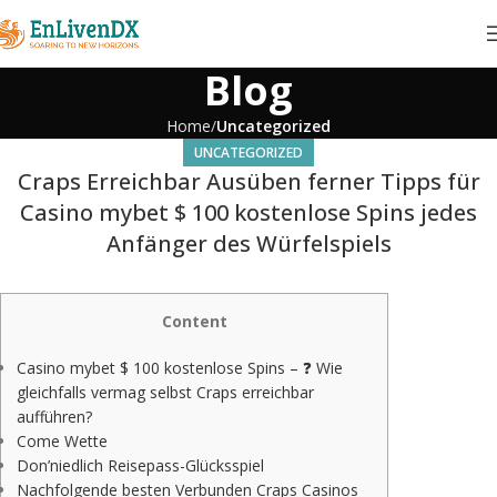
Blog
Home
Uncategorized
UNCATEGORIZED
Craps Erreichbar Ausüben ferner Tipps für
Casino mybet $ 100 kostenlose Spins jedes
Anfänger des Würfelspiels
Content
Casino mybet $ 100 kostenlose Spins – ❓ Wie
gleichfalls vermag selbst Craps erreichbar
aufführen?
Come Wette
Don’niedlich Reisepass-Glücksspiel
Nachfolgende besten Verbunden Craps Casinos