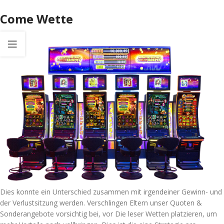
Come Wette
Dies konnte ein Unterschied zusammen mit irgendeiner Gewinn- und
der Verlustsitzung werden. Verschlingen Eltern unser Quoten &
Sonderangebote vorsichtig bei, vor Die leser Wetten platzieren, um