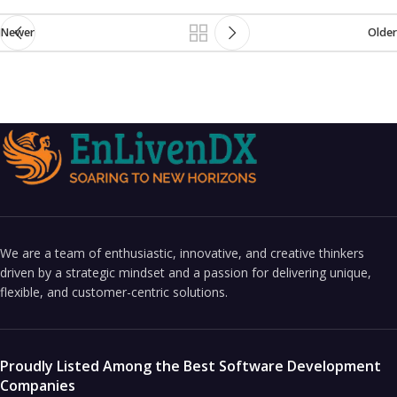
Newer
Older
We are a team of enthusiastic, innovative, and creative thinkers
driven by a strategic mindset and a passion for delivering unique,
flexible, and customer-centric solutions.
Proudly Listed Among the Best Software Development
Companies