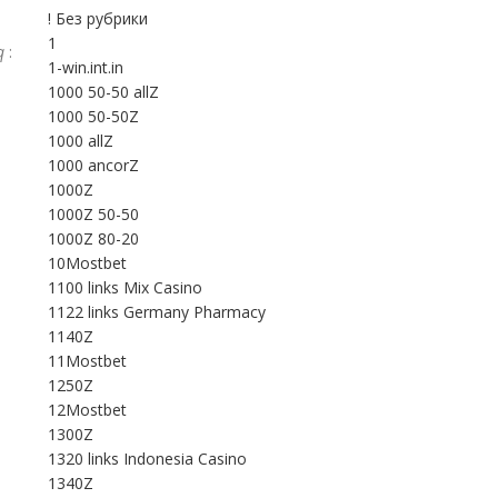
! Без рубрики
1
q
:
1-win.int.in
1000 50-50 allZ
1000 50-50Z
1000 allZ
1000 ancorZ
1000Z
1000Z 50-50
1000Z 80-20
10Mostbet
1100 links Mix Casino
1122 links Germany Pharmacy
1140Z
11Mostbet
1250Z
12Mostbet
1300Z
1320 links Indonesia Casino
1340Z