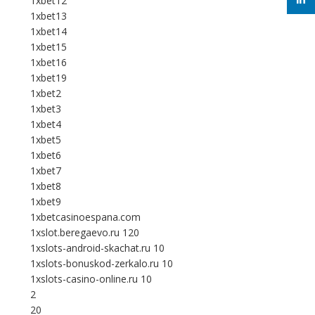
1xbet12
1xbet13
1xbet14
1xbet15
1xbet16
1xbet19
1xbet2
1xbet3
1xbet4
1xbet5
1xbet6
1xbet7
1xbet8
1xbet9
1xbetcasinoespana.com
1xslot.beregaevo.ru 120
1xslots-android-skachat.ru 10
1xslots-bonuskod-zerkalo.ru 10
1xslots-casino-online.ru 10
2
20