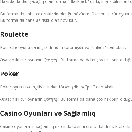
Hazırda da danışacağıq olan forma "Blackjack" dir ki, ingilis dilindən 
Bu forma da daha çox risklərin olduğu növüdür. Əsasən iki cür oynanı
Bu forma da daha az riskli olan növüdür.
Roulette
Roullette oyunu da ingilis dilindən törəmişdir və "qulaqlı" deməkdir.
Əsasən iki cür oynanır:
Qarışıq
: Bu forma da daha çox risklərin oldu
Poker
Poker oyunu isə ingilis dilindən törəmişdir və "pat" deməkdir.
Əsasən iki cür oynanır:
Qarışıq
: Bu forma da daha çox risklərin oldu
Casino Oyunları və Sağlamlıq
Casino oyunlarının sağlamlıq üzərində təsirini qiymətləndirmək olar 