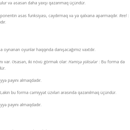
utulur və əsasən daha yaxşı qazanmaq üçündür.
ponentin əsas funksiyası, caydırmaq və ya qalxana aparmaqdır.
Reel
:
dır.
da oynanan oyunlar haqqında danışacağımız vaxtdır.
nı var. Əsasən, iki növü görmək olar:
Həmişə yüksələr
: Bu forma da
ür.
yyə payını almaqdadır.
 Lakin bu forma cəmiyyət üzvləri arasında qazanılmaq üçündür.
yyə payını almaqdadır.