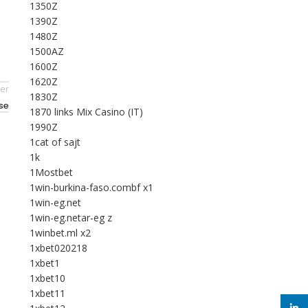
1350Z
1390Z
1480Z
1500AZ
1600Z
1620Z
er
1830Z
se
1870 links Mix Casino (IT)
1990Z
1cat of sajt
1k
1Mostbet
1win-burkina-faso.combf x1
1win-eg.net
1win-eg.netar-eg z
1winbet.ml x2
1xbet020218
1xbet1
1xbet10
1xbet11
linked