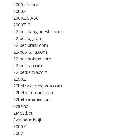
2000 ancorZ
2000Z
2000Z 50-50
2000Z_2
22-bet-bangladesh.com
22-bet-bg.com
22-bet-brasil.com
22-bet-italia.com
22-bet-poland.com
22-bet-sk.com
22-betkenya.com
2290Z
22betcasinoespana.com
22betosterreich.com
22betromania.com
2casino
2Mostbet
2vavadaofsajt
3000Z
300Z