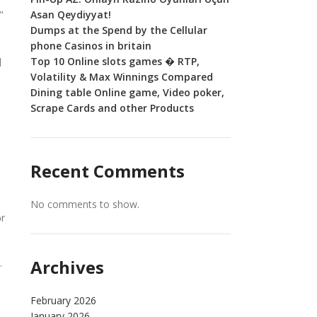
"
Asan Qeydiyyat!
Dumps at the Spend by the Cellular
phone Casinos in britain
q
Top 10 Online slots games � RTP,
Volatility & Max Winnings Compared
Dining table Online game, Video poker,
Scrape Cards and other Products
Recent Comments
No comments to show.
ər
Archives
.
February 2026
January 2026