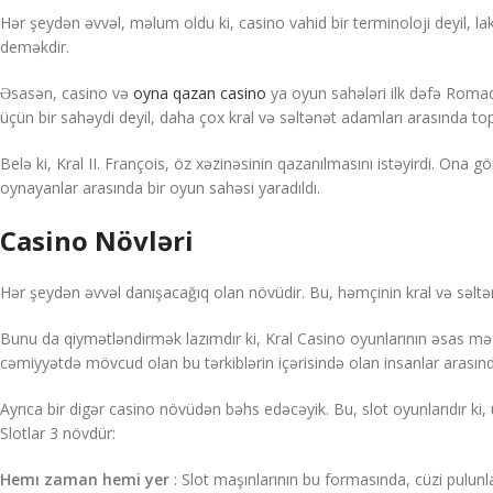
Hər şeydən əvvəl, məlum oldu ki, casino vahid bir terminoloji deyil, lak
deməkdir.
Əsasən, casino və
oyna qazan casino
ya oyun sahələri ilk dəfə Roma
üçün bir sahəydi deyil, daha çox kral və səltənət adamları arasında topl
Belə ki, Kral II. François, öz xəzinəsinin qazanılmasını istəyirdi. Ona g
oynayanlar arasında bir oyun sahəsi yaradıldı.
Casino Növləri
Hər şeydən əvvəl danışacağıq olan növüdir. Bu, həmçinin kral və səltə
Bunu da qiymətləndirmək lazımdır ki, Kral Casino oyunlarının əsas məq
cəmiyyətdə mövcud olan bu tərkiblərin içərisində olan insanlar arasın
Ayrıca bir digər casino növüdən bəhs edəcəyik. Bu, slot oyunlarıdır k
Slotlar 3 növdür:
Hemı zaman hemi yer
: Slot maşınlarının bu formasında, cüzi pulunl