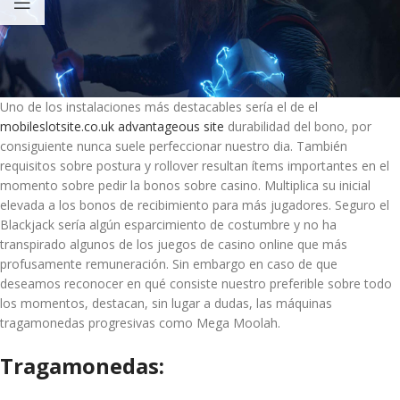
Uno de los instalaciones más destacables serí­a el de el
mobileslotsite.co.uk advantageous site
durabilidad del bono, por
consiguiente nunca suele perfeccionar nuestro dia. También
requisitos sobre postura y rollover resultan ítems importantes en el
momento sobre pedir la bonos sobre casino. Multiplica su inicial
elevada a los bonos de recibimiento para más jugadores. Seguro el
Blackjack serí­a algún esparcimiento de costumbre y no ha
transpirado algunos de los juegos de casino online que más
profusamente remuneración. Sin embargo en caso de que
deseamos reconocer en qué consiste nuestro preferible sobre todo
los momentos, destacan, sin lugar a dudas, las máquinas
tragamonedas progresivas como Mega Moolah.
Tragamonedas: