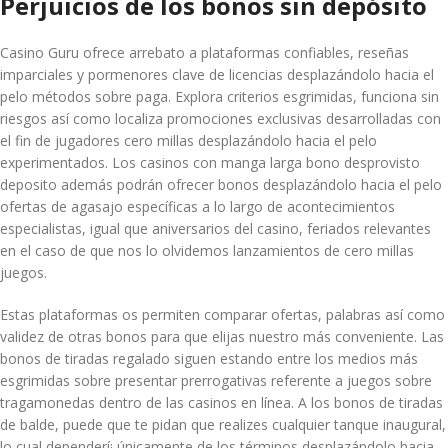
Perjuicios de los bonos sin depósito
Casino Guru ofrece arrebato a plataformas confiables, reseñas
imparciales y pormenores clave de licencias desplazándolo hacia el
pelo métodos sobre paga. Explora criterios esgrimidas, funciona sin
riesgos así­ como localiza promociones exclusivas desarrolladas con
el fin de jugadores cero millas desplazándolo hacia el pelo
experimentados. Los casinos con manga larga bono desprovisto
deposito además podrán ofrecer bonos desplazándolo hacia el pelo
ofertas de agasajo específicas a lo largo de acontecimientos
especialistas, igual que aniversarios del casino, feriados relevantes
en el caso de que nos lo olvidemos lanzamientos de cero millas
juegos.
Estas plataformas os permiten comparar ofertas, palabras así­ como
validez de otras bonos para que elijas nuestro más conveniente. Las
bonos de tiradas regalado siguen estando entre los medios más
esgrimidas sobre presentar prerrogativas referente a juegos sobre
tragamonedas dentro de las casinos en línea. A los bonos de tiradas
de balde, puede que te pidan que realizes cualquier tanque inaugural,
lo cual dependerí¡ únicamente de los términos desplazándolo hacia