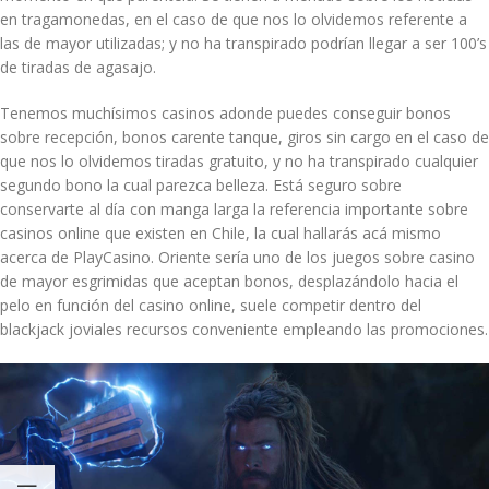
en tragamonedas, en el caso de que nos lo olvidemos referente a
las de mayor utilizadas; y no ha transpirado podrían llegar a ser 100’s
de tiradas de agasajo.
Tenemos muchísimos casinos adonde puedes conseguir bonos
sobre recepción, bonos carente tanque, giros sin cargo en el caso de
que nos lo olvidemos tiradas gratuito, y no ha transpirado cualquier
segundo bono la cual parezca belleza. Está seguro sobre
conservarte al día con manga larga la referencia importante sobre
casinos online que existen en Chile, la cual hallarás acá mismo
acerca de PlayCasino. Oriente serí­a uno de los juegos sobre casino
de mayor esgrimidas que aceptan bonos, desplazándolo hacia el
pelo en función del casino online, suele competir dentro del
blackjack joviales recursos conveniente empleando las promociones.