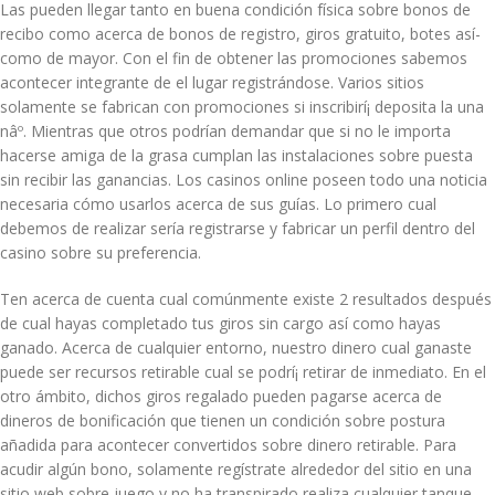
Las pueden llegar tanto en buena condición física sobre bonos de
recibo como acerca de bonos de registro, giros gratuito, botes así­
como de mayor. Con el fin de obtener las promociones sabemos
acontecer integrante de el lugar registrándose. Varios sitios
solamente se fabrican con promociones si inscribirí¡ deposita la una
nâº. Mientras que otros podrían demandar que si no le importa
hacerse amiga de la grasa cumplan las instalaciones sobre puesta
sin recibir las ganancias. Los casinos online poseen todo una noticia
necesaria cómo usarlos acerca de sus guías. Lo primero cual
debemos de realizar serí­a registrarse y fabricar un perfil dentro del
casino sobre su preferencia.
Ten acerca de cuenta cual comúnmente existe 2 resultados después
de cual hayas completado tus giros sin cargo así­ como hayas
ganado. Acerca de cualquier entorno, nuestro dinero cual ganaste
puede ser recursos retirable cual se podrí¡ retirar de inmediato. En el
otro ámbito, dichos giros regalado pueden pagarse acerca de
dineros de bonificación que tienen un condición sobre postura
añadida para acontecer convertidos sobre dinero retirable. Para
acudir algún bono, solamente regístrate alrededor del sitio en una
sitio web sobre juego y no ha transpirado realiza cualquier tanque