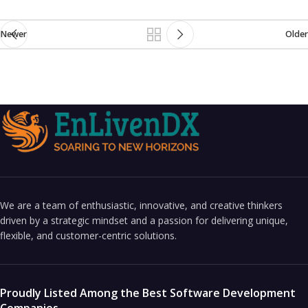
Newer
Older
We are a team of enthusiastic, innovative, and creative thinkers
driven by a strategic mindset and a passion for delivering unique,
flexible, and customer-centric solutions.
Proudly Listed Among the Best Software Development