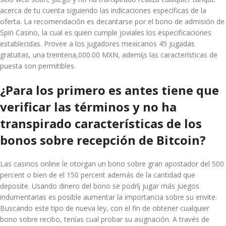
acerca de tu cuenta siguiendo las indicaciones específicas de la
oferta. La recomendación es decantarse por el bono de admisión de
Spin Casino, la cual es quien cumple joviales los especificaciones
establecidas. Provee a los jugadores mexicanos 45 jugadas
gratuitas, una treintena,000.00 MXN, ademí¡s las características de
puesta son permitibles.
¿Para los primero es antes tiene que
verificar las términos y no ha
transpirado características de los
bonos sobre recepción de Bitcoin?
Las casinos online le otorgan un bono sobre gran apostador del 500
percent o bien de el 150 percent además de la cantidad que
deposite. Usando dinero del bono se podrí¡ jugar más juegos
indumentarias es posible aumentar la importancia sobre su envite.
Buscando este tipo de nueva ley, con el fin de obtener cualquier
bono sobre recibo, tenías cual probar su asignación. A través de