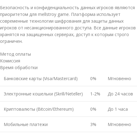
Безопасность и конфиденциальность данных игроков являются
приоритетом для mellstroy game. Платформа использует
современные технологии шифрования для защиты данных
игроков от несанкционированного доступа. Все данные игроков
хранятся на защищенных серверах, доступ к которым строго
ограничен.
Метод оплаты
Комиссия
Время обработки
Банковские карты (Visa/Mastercard)
0%
Мгновенно
Электронные кошельки (Skrill/Neteller)
1-2%
До 24 часов
Криптовалюты (Bitcoin/Ethereum)
0%
До 1 часа
Мобильные платежи
3%
Мгновенно