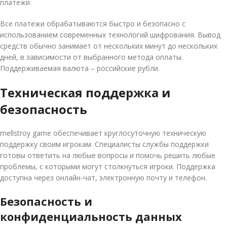
платежи.
Все платежи обрабатываются быстро и безопасно с
использованием современных технологий шифрования. Вывод
средств обычно занимает от нескольких минут до нескольких
дней, в зависимости от выбранного метода оплаты.
Поддерживаемая валюта – российские рубли.
Техническая поддержка и
безопасность
mеllstroy game обеспечивает круглосуточную техническую
поддержку своим игрокам. Специалисты службы поддержки
готовы ответить на любые вопросы и помочь решить любые
проблемы, с которыми могут столкнуться игроки. Поддержка
доступна через онлайн-чат, электронную почту и телефон.
Безопасность и
конфиденциальность данных