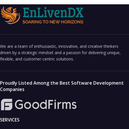
We are a team of enthusiastic, innovative, and creative thinkers
driven by a strategic mindset and a passion for delivering unique,
flexible, and customer-centric solutions.
Proudly Listed Among the Best Software Development
Companies
SERVICES