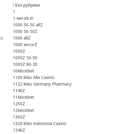
! Без рубрики
1
1-win.int.in
1000 50-50 allZ
1000 50-50Z
1000 allZ
ób
1000 ancorZ
1000Z
1000Z 50-50
1000Z 80-20
10Mostbet
1100 links Mix Casino
1122 links Germany Pharmacy
e
1140Z
11Mostbet
1250Z
12Mostbet
1300Z
1320 links Indonesia Casino
1340Z