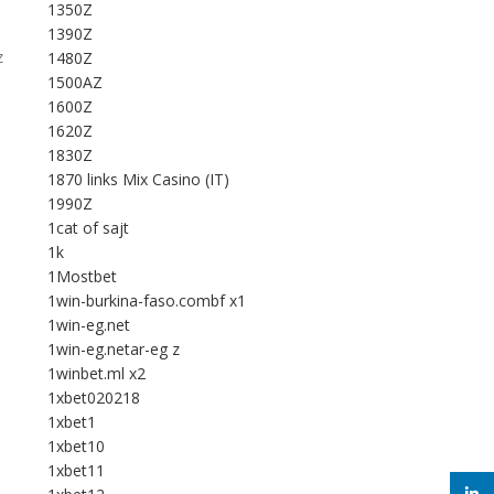
1350Z
1390Z
z
1480Z
1500AZ
1600Z
1620Z
1830Z
1870 links Mix Casino (IT)
1990Z
1cat of sajt
1k
1Mostbet
1win-burkina-faso.combf x1
1win-eg.net
1win-eg.netar-eg z
1winbet.ml x2
1xbet020218
1xbet1
1xbet10
1xbet11
linked