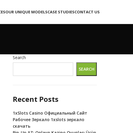
CES
OUR UNIQUE MODELS
CASE STUDIES
CONTACT US
Search
SEARCH
Recent Posts
1xSlots Casino Официальный Сайт
Рабочее Зеркало 1xslots зеркало
скачать
Pin-Up AZ: Onlayn Kazino Oyunları Üçün