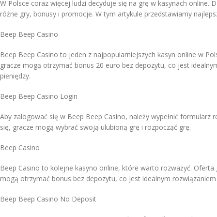
W Polsce coraz więcej ludzi decyduje się na grę w kasynach online.
różne gry, bonusy i promocje. W tym artykule przedstawiamy najleps
Beep Beep Casino
Beep Beep Casino to jeden z najpopularniejszych kasyn online w Pols
gracze mogą otrzymać bonus 20 euro bez depozytu, co jest idealnym
pieniędzy.
Beep Beep Casino Login
Aby zalogować się w Beep Beep Casino, należy wypełnić formularz r
się, gracze mogą wybrać swoją ulubioną grę i rozpocząć grę.
Beep Casino
Beep Casino to kolejne kasyno online, które warto rozważyć. Oferta 
mogą otrzymać bonus bez depozytu, co jest idealnym rozwiązaniem d
Beep Beep Casino No Deposit