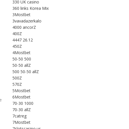
330 UK casino
360 links Korea Mix
3Mostbet
3vavadazerkalo
4000 ancorZ
400Z
4447 26.12
450Z
4Mostbet
50-50 500
50-50 allZ
500 50-50 allZ
500Z
570Z
5Mostbet
6Mostbet
e
70-30 1000
70-30 allZ
7catreg
7Mostbet
7slotscasino.us