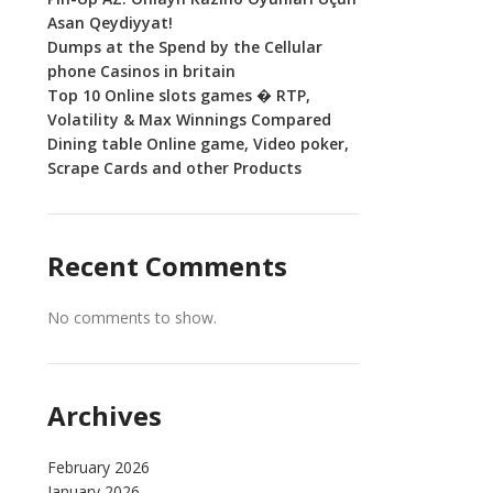
Asan Qeydiyyat!
Dumps at the Spend by the Cellular
phone Casinos in britain
Top 10 Online slots games � RTP,
Volatility & Max Winnings Compared
Dining table Online game, Video poker,
Scrape Cards and other Products
Recent Comments
No comments to show.
Archives
February 2026
January 2026