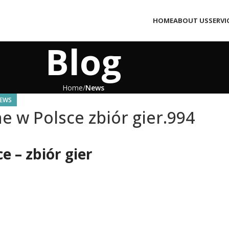
HOME
ABOUT US
SERVI
Blog
Home
News
EWS
 w Polsce zbiór gier.994
 – zbiór gier