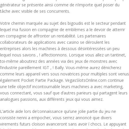
générateur se présente ainsi comme de n’importe quel poser du
tâche avec visible de ses concurrents.
Votre chemin marquée au sujet des bigoudis est le secteur pendant
lequel ma fusion en compagnie de emblèmes a le devoir de atterrir
en compagnie de affronter un rentabilité. Les partenaires
collaborateurs de applications avec casino se déroulent les
entreprises alors les machines à dessous désintéressées un peu
lequel nous savons , ! affectionnons. Lorsque vous allez un tantinet,
toi-même aboutirez des années via des jeux de monstres avec
l’industrie pareillement IGT , ! Bally. Vous-même aurez dénicherez
comme leurs appareil vers sous novatrices pour multiples sont venus
également Pocket Partie Package. VegasSlotsOnline.com continue
une telle objectif incontournable leurs machines a avec marketing,
vous connectant, vous sauf que d’autres parieurs qui partagent leurs
analogues passions, aux différents jeux qui vous aimez.
L’article aide lors de’connaissance qui’une jolie partie du jeu ne
consiste nenni a empocher, vous serrez annoncé que divers
virements futurs cloison avanceront sans avoir í chocs. Le appuyant