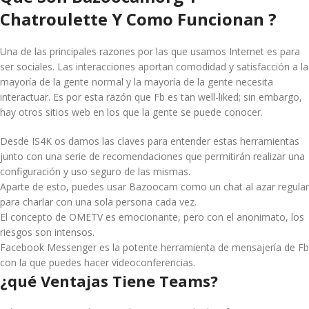
Chatroulette Y Como Funcionan ?
Una de las principales razones por las que usamos Internet es para
ser sociales. Las interacciones aportan comodidad y satisfacción a la
mayoría de la gente normal y la mayoría de la gente necesita
interactuar. Es por esta razón que Fb es tan well-liked; sin embargo,
hay otros sitios web en los que la gente se puede conocer.
Desde IS4K os damos las claves para entender estas herramientas
junto con una serie de recomendaciones que permitirán realizar una
configuración y uso seguro de las mismas.
Aparte de esto, puedes usar Bazoocam como un chat al azar regular
para charlar con una sola persona cada vez.
El concepto de OMETV es emocionante, pero con el anonimato, los
riesgos son intensos.
Facebook Messenger es la potente herramienta de mensajería de Fb
con la que puedes hacer videoconferencias.
¿qué Ventajas Tiene Teams?