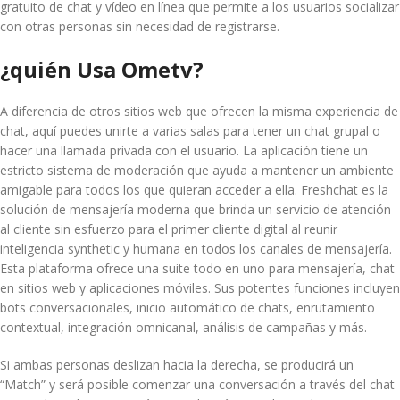
gratuito de chat y vídeo en línea que permite a los usuarios socializar
con otras personas sin necesidad de registrarse.
¿quién Usa Ometv?
A diferencia de otros sitios web que ofrecen la misma experiencia de
chat, aquí puedes unirte a varias salas para tener un chat grupal o
hacer una llamada privada con el usuario. La aplicación tiene un
estricto sistema de moderación que ayuda a mantener un ambiente
amigable para todos los que quieran acceder a ella. Freshchat es la
solución de mensajería moderna que brinda un servicio de atención
al cliente sin esfuerzo para el primer cliente digital al reunir
inteligencia synthetic y humana en todos los canales de mensajería.
Esta plataforma ofrece una suite todo en uno para mensajería, chat
en sitios web y aplicaciones móviles. Sus potentes funciones incluyen
bots conversacionales, inicio automático de chats, enrutamiento
contextual, integración omnicanal, análisis de campañas y más.
Si ambas personas deslizan hacia la derecha, se producirá un
“Match” y será posible comenzar una conversación a través del chat