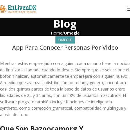
Blog
Home
Omegle
OMEGLE
App Para Conocer Personas Por Video
Mientras estás emparejado con alguien, cada usuario tiene la opción
de finalizar la llamada cuando lo desee. Siempre que se seleccione el
botón ‘finalizar’, automáticamente te emparejará con alguien nuevo.
A medida que avanza la distribución por edad y género, encontrará
casi dos quintas partes de toda la base de datos de usuarios entre
las edades de 25 y 34 años, con un 68% de usuarios masculinos. El
software program también incluye funciones de inteligencia
synthetic, como corrección gramatical, compatibilidad multilingüe y
ajuste del tono.
Que Son Bazoocamorg Y