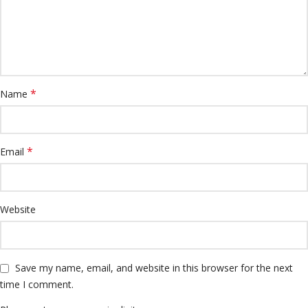
*
Name
*
Email
Website
Save my name, email, and website in this browser for the next
time I comment.