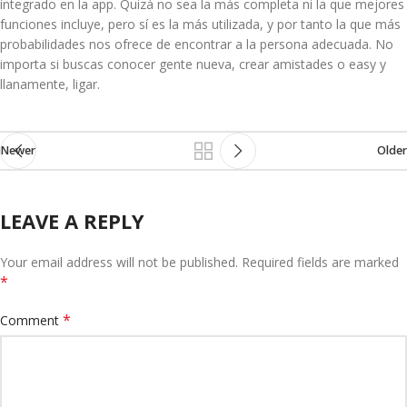
integrado en la app. Quizá no sea la más completa ni la que mejores
funciones incluye, pero sí es la más utilizada, y por tanto la que más
probabilidades nos ofrece de encontrar a la persona adecuada. No
importa si buscas conocer gente nueva, crear amistades o easy y
llanamente, ligar.
Newer
Older
LEAVE A REPLY
Your email address will not be published.
Required fields are marked
*
*
Comment