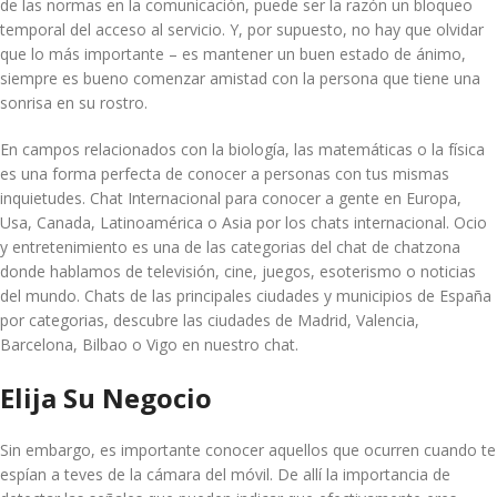
de las normas en la comunicación, puede ser la razón un bloqueo
temporal del acceso al servicio. Y, por supuesto, no hay que olvidar
que lo más importante – es mantener un buen estado de ánimo,
siempre es bueno comenzar amistad con la persona que tiene una
sonrisa en su rostro.
En campos relacionados con la biología, las matemáticas o la física
es una forma perfecta de conocer a personas con tus mismas
inquietudes. Chat Internacional para conocer a gente en Europa,
Usa, Canada, Latinoamérica o Asia por los chats internacional. Ocio
y entretenimiento es una de las categorias del chat de chatzona
donde hablamos de televisión, cine, juegos, esoterismo o noticias
del mundo. Chats de las principales ciudades y municipios de España
por categorias, descubre las ciudades de Madrid, Valencia,
Barcelona, Bilbao o Vigo en nuestro chat.
Elija Su Negocio
Sin embargo, es importante conocer aquellos que ocurren cuando te
espían a teves de la cámara del móvil. De allí la importancia de