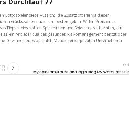
rs Durchlauf 77
en Lottospieler diese Aussicht, die Zusatzlotterie via diesen
ichen Glückszahlen nach zum besten geben. Within Preis eines
bar-Tippscheins sollten Spielerinnen und Spieler darauf achten, auf
weise ein Anbieter qua das gesundes Risikomanagement besitzt oder
ohe Gewinne seriös auszahlt. Manche einer privaten Unternehmen
Old
My Spinsamurai Ireland login Blog My WordPress Bl