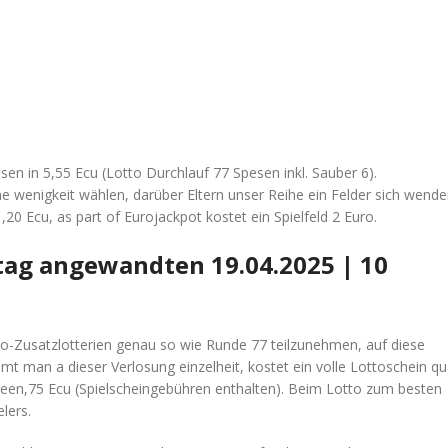
en in 5,55 Ecu (Lotto Durchlauf 77 Spesen inkl. Sauber 6).
e wenigkeit wählen, darüber Eltern unser Reihe ein Felder sich wend
0 Ecu, as part of Eurojackpot kostet ein Spielfeld 2 Euro.
ag angewandten 19.04.2025 | 10
o-Zusatzlotterien genau so wie Runde 77 teilzunehmen, auf diese
t man a dieser Verlosung einzelheit, kostet ein volle Lottoschein q
hteen,75 Ecu (Spielscheingebühren enthalten). Beim Lotto zum besten
lers.