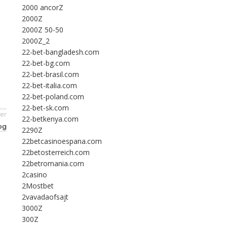
2000 ancorZ
2000Z
2000Z 50-50
2000Z_2
22-bet-bangladesh.com
22-bet-bg.com
22-bet-brasil.com
22-bet-italia.com
22-bet-poland.com
22-bet-sk.com
er
22-betkenya.com
og
2290Z
22betcasinoespana.com
22betosterreich.com
22betromania.com
2casino
2Mostbet
2vavadaofsajt
3000Z
300Z