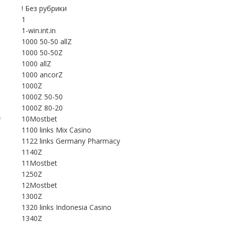
! Без рубрики
1
1-win.int.in
1000 50-50 allZ
1000 50-50Z
1000 allZ
1000 ancorZ
1000Z
1000Z 50-50
1000Z 80-20
10Mostbet
f
1100 links Mix Casino
1122 links Germany Pharmacy
1140Z
11Mostbet
1250Z
12Mostbet
1300Z
1320 links Indonesia Casino
1340Z