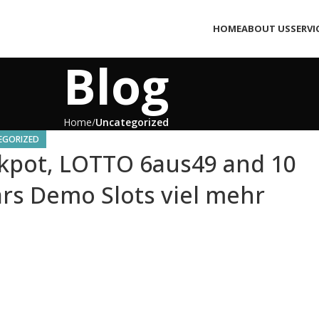
HOME
ABOUT US
SERVI
Blog
Home
Uncategorized
EGORIZED
ckpot, LOTTO 6aus49 and 10
rs Demo Slots viel mehr