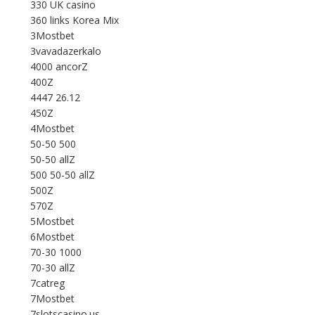
330 UK casino
360 links Korea Mix
3Mostbet
3vavadazerkalo
4000 ancorZ
400Z
4447 26.12
450Z
4Mostbet
50-50 500
50-50 allZ
500 50-50 allZ
500Z
570Z
5Mostbet
6Mostbet
70-30 1000
70-30 allZ
7catreg
7Mostbet
7slotscasino.us