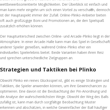
wettbewerbsorientierte Möglichkeiten. Der Überblick ist einfach und
man kann mehr eingehn um sich einen Vorteil zu verschaffen, dennoch
ist der Hauptaspekt immer der Zufall. Online-Plinko-Anbieter bieten
oft auch großzügige Boni und Promotionen an, die den Spielspaß
zusätzlich erhöhen können.
Der Hauptunterschied zwischen Online- und Arcade-Plinko liegt in der
Atmosphäre. In einer Arcade-Halle kann man das Spiel in Gesellschaft
anderer Spieler genießen, während Online-Plinko eher ein
individuelles Spielerlebnis bietet. Beide Varianten haben ihren Reiz
und sprechen unterschiedliche Zielgruppen an.
Strategien und Taktiken bei Plinko
Obwohl Plinko ein reines Glücksspiel ist, gibt es einige Strategien und
Taktiken, die Spieler anwenden können, um ihre Gewinnchancen zu
optimieren. Eine davon ist die Beobachtung der Pin-Anordnung und
die Analyse der wahrscheinlichsten Wege. Obwohl der Weg des Balls
zufällig ist, kann man durch sorgfältige Beobachtung Muster
erkennen und abschätzen, in welche Gewinnfächer der Ball häufiger