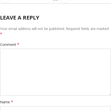
LEAVE A REPLY
Your email address will not be published.
Required fields are marked
*
*
Comment
*
Name