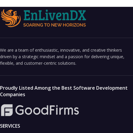
We are a team of enthusiastic, innovative, and creative thinkers
driven by a strategic mindset and a passion for delivering unique,
flexible, and customer-centric solutions.
Proudly Listed Among the Best Software Development
Companies
SERVICES