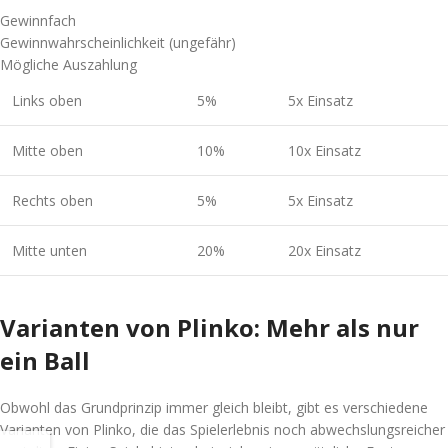
Gewinnfach
Gewinnwahrscheinlichkeit (ungefähr)
Mögliche Auszahlung
Links oben
5%
5x Einsatz
Mitte oben
10%
10x Einsatz
Rechts oben
5%
5x Einsatz
Mitte unten
20%
20x Einsatz
Varianten von Plinko: Mehr als nur
ein Ball
Obwohl das Grundprinzip immer gleich bleibt, gibt es verschiedene
Varianten von Plinko, die das Spielerlebnis noch abwechslungsreicher