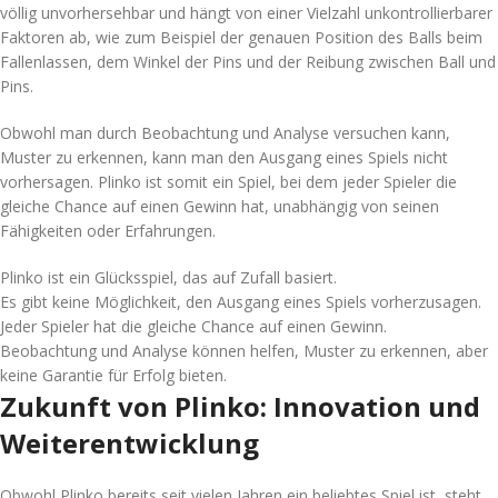
völlig unvorhersehbar und hängt von einer Vielzahl unkontrollierbarer
Faktoren ab, wie zum Beispiel der genauen Position des Balls beim
Fallenlassen, dem Winkel der Pins und der Reibung zwischen Ball und
Pins.
Obwohl man durch Beobachtung und Analyse versuchen kann,
Muster zu erkennen, kann man den Ausgang eines Spiels nicht
vorhersagen. Plinko ist somit ein Spiel, bei dem jeder Spieler die
gleiche Chance auf einen Gewinn hat, unabhängig von seinen
Fähigkeiten oder Erfahrungen.
Plinko ist ein Glücksspiel, das auf Zufall basiert.
Es gibt keine Möglichkeit, den Ausgang eines Spiels vorherzusagen.
Jeder Spieler hat die gleiche Chance auf einen Gewinn.
Beobachtung und Analyse können helfen, Muster zu erkennen, aber
keine Garantie für Erfolg bieten.
Zukunft von Plinko: Innovation und
Weiterentwicklung
Obwohl Plinko bereits seit vielen Jahren ein beliebtes Spiel ist, steht