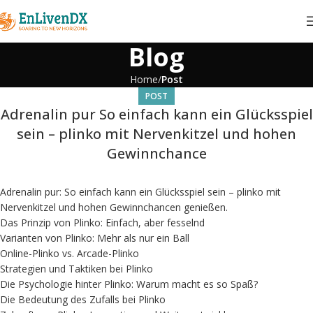
Blog
Home
Post
POST
Adrenalin pur So einfach kann ein Glücksspiel
sein – plinko mit Nervenkitzel und hohen
Gewinnchance
Adrenalin pur: So einfach kann ein Glücksspiel sein – plinko mit
Nervenkitzel und hohen Gewinnchancen genießen.
Das Prinzip von Plinko: Einfach, aber fesselnd
Varianten von Plinko: Mehr als nur ein Ball
Online-Plinko vs. Arcade-Plinko
Strategien und Taktiken bei Plinko
Die Psychologie hinter Plinko: Warum macht es so Spaß?
Die Bedeutung des Zufalls bei Plinko