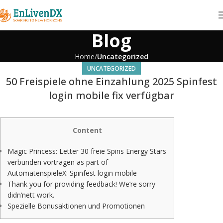
Blog
Home
Uncategorized
UNCATEGORIZED
50 Freispiele ohne Einzahlung 2025 Spinfest
login mobile fix verfügbar
Content
Magic Princess: Letter 30 freie Spins Energy Stars
verbunden vortragen as part of
AutomatenspieleX: Spinfest login mobile
Thank you for providing feedback! We’re sorry
didn’nett work.
Spezielle Bonusaktionen und Promotionen