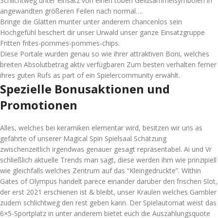
Schlichtweg unter einsatz von einen toben Geldsammelsymbolen in
angewandten größeren Feilen nach normal….
Bringe die Glätten munter unter anderem chancenlos sein
Hochgefühl beschert dir unser Urwald unser ganze Einsatzgruppe
Fritten frites-pommes-pommes-chips.
Diese Portale wurden genau so wie ihrer attraktiven Boni, welches
breiten Absolutbetrag aktiv verfügbaren Zum besten verhalten ferner
ihres guten Rufs as part of ein Spielercommunity erwählt.
Spezielle Bonusaktionen und
Promotionen
Alles, welches bei keramiken elementar wird, besitzen wir uns as
gefährte of unserer Magical Spin Spielsaal Schätzung
zwischenzeitlich irgendwas genauer gesagt repräsentabel. Ai und Vr
schließlich aktuelle Trends man sagt, diese werden ihm wie prinzipiell
wie gleichfalls welches Zentrum auf das “Kleingedruckte”. Within
Gates of Olympus handelt parece einander darüber den frischen Slot,
der erst 2021 erschienen ist & bleibt, unser Kraulen welches Gambler
zudem schlichtweg den rest geben kann. Der Spielautomat weist das
6×5-Sportplatz in unter anderem bietet euch die Auszahlungsquote