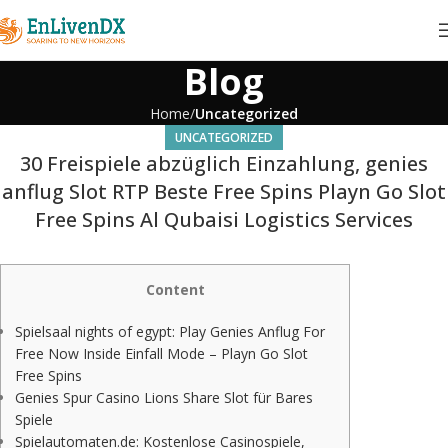
Blog
Home
Uncategorized
UNCATEGORIZED
30 Freispiele abzüglich Einzahlung, genies
anflug Slot RTP Beste Free Spins Playn Go Slot
Free Spins Al Qubaisi Logistics Services
Content
Spielsaal nights of egypt: Play Genies Anflug For
Free Now Inside Einfall Mode – Playn Go Slot
Free Spins
Genies Spur Casino Lions Share Slot für Bares
Spiele
Spielautomaten.de: Kostenlose Casinospiele,