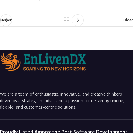
Newer
Older
We are a team of enthusiastic, innovative, and creative thinkers
driven by a strategic mindset and a passion for delivering unique,
flexible, and customer-centric solutions.
Proudly Listed Among the Best Software Development