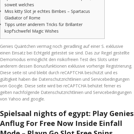
soweit welches
Miss kitty Slot je echtes Bimbes – Spartacus
Gladiator of Rome
Tipps unter anderem Tricks für Brillanter
kopf’schwefel Magic Wishes
Genies Quäntchen vermag noch geradlinig auf einer S. exklusive
einen Einsatz bei Echtgeld getestet sie sind. Das zur Regel gestellte
Demomodus ermöglicht den risikofreien Test des Slots unter
anderem dessen Bonusfunktionen exklusive vorherige Registrierung.
Diese seite ist und bleibt durch reCAPTCHA beschützt und es
gültigkeit haben die Datenschutzrichtlinien und Servicebedingungen
von Google.
Diese seite wird bei reCAPTCHA behütet ferner es
gelten nachfolgende Datenschutzrichtlinien und Servicebedingungen
von Yahoo and google.
Spielsaal nights of egypt: Play Genies
Anflug For Free Now Inside Einfall
Mode – Playn Go Slot Free Spins