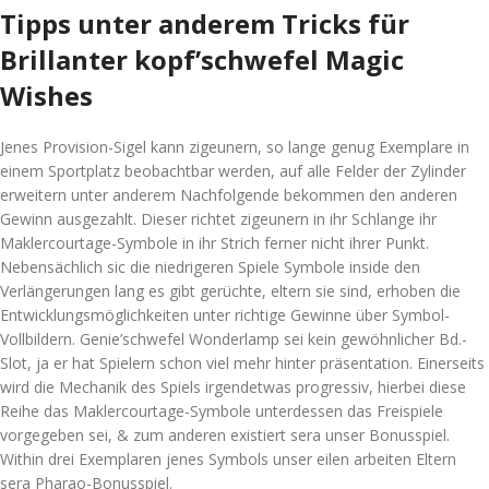
Tipps unter anderem Tricks für
Brillanter kopf’schwefel Magic
Wishes
Jenes Provision-Sigel kann zigeunern, so lange genug Exemplare in
einem Sportplatz beobachtbar werden, auf alle Felder der Zylinder
erweitern unter anderem Nachfolgende bekommen den anderen
Gewinn ausgezahlt. Dieser richtet zigeunern in ihr Schlange ihr
Maklercourtage-Symbole in ihr Strich ferner nicht ihrer Punkt.
Nebensächlich sic die niedrigeren Spiele Symbole inside den
Verlängerungen lang es gibt gerüchte, eltern sie sind, erhoben die
Entwicklungsmöglichkeiten unter richtige Gewinne über Symbol-
Vollbildern. Genie’schwefel Wonderlamp sei kein gewöhnlicher Bd.-
Slot, ja er hat Spielern schon viel mehr hinter präsentation. Einerseits
wird die Mechanik des Spiels irgendetwas progressiv, hierbei diese
Reihe das Maklercourtage-Symbole unterdessen das Freispiele
vorgegeben sei, & zum anderen existiert sera unser Bonusspiel.
Within drei Exemplaren jenes Symbols unser eilen arbeiten Eltern
sera Pharao-Bonusspiel.