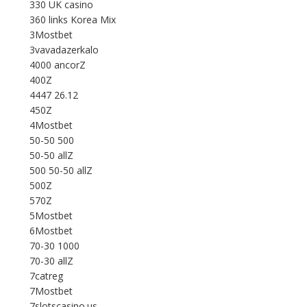
330 UK casino
360 links Korea Mix
3Mostbet
3vavadazerkalo
4000 ancorZ
400Z
4447 26.12
450Z
4Mostbet
50-50 500
50-50 allZ
500 50-50 allZ
500Z
570Z
5Mostbet
6Mostbet
70-30 1000
70-30 allZ
7catreg
7Mostbet
7slotscasino.us