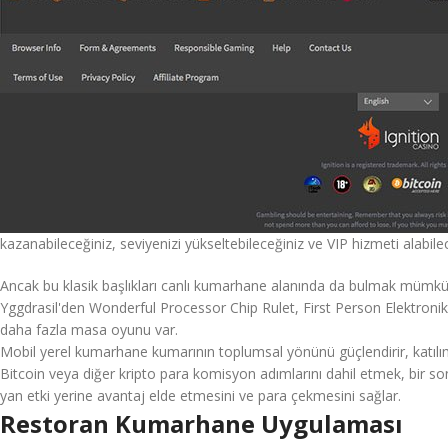
kazanabileceğiniz, seviyenizi yükseltebileceğiniz ve VIP hizmeti alabile
Ancak bu klasik başlıkları canlı kumarhane alanında da bulmak mümkü
Yggdrasil'den Wonderful Processor Chip Rulet, First Person Elektroni
daha fazla masa oyunu var.
Mobil yerel kumarhane kumarının toplumsal yönünü güçlendirir, katılımc
Bitcoin veya diğer kripto para komisyon adımlarını dahil etmek, bir sonra
yan etki yerine avantaj elde etmesini ve para çekmesini sağlar.
Restoran Kumarhane Uygulaması