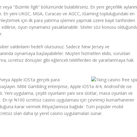
 veya "Bizimle İlgili" bölümünde bulabilirsiniz. En yeni geçerlilik ayların
ıklayın. En yeni UKGC, MGA, Curacao ve AGCC, iGaming topluluğundaki en
inleştirmek için ilk para yatırma işlemini yapmak üzere kayıt tarihinden
pit edilirse, oyun oynamanız yasaklanabilir. Siteler söz konusu olduğund
r.
siber saldırıların hedefi olursunuz. Sadece New Jersey ve
anında oynamaya başlayabilirler. Müşteri hizmetleri ekibi, sorunları
a, ücretsiz dönüşler gibi eğlenceli tekliflerden de yararlanmaya hak
veya Apple iOS'ta gerçek para
başlayın. MBit Gambling enterprise, Apple iOS'ta 4/4, Android'de ise
i. Yeni uygulama, çeşitli oyunların yanı sıra slotlar, masa oyunları ve
or. En iyi %100 ücretsiz casino uygulaması için çevrimiçi kumarhanenin
duğuna karar vermek ihtiyaçlarınıza bağlıdır. Tüm popüler mobil
retsiz olan daha iyi yerel casino uygulamaları sunar.