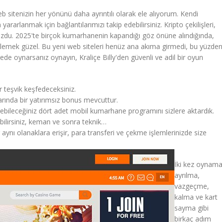
eb sitenizin her yönünü daha ayrıntılı olarak ele alıyorum. Kendi
rlanmak için bağlantılarımızı takip edebilirsiniz. Kripto çekilişleri,
uzdu. 2025'te birçok kumarhanenin kapandığı göz önüne alındığında,
ı izlemek güzel. Bu yeni web siteleri henüz ana akıma girmedi, bu yüzde
de oynarsanız oynayın, Kraliçe Billy'den güvenli ve adil bir oyun
r teşvik keşfedeceksiniz.
arında bir yatırımsız bonus mevcuttur.
bileceğiniz dört adet mobil kumarhane programını sizlere aktardık.
bilirsiniz, keman ve sonra teknik…
 aynı olanaklara erişir, para transferi ve çekme işlemlerinizde size
İki kez oynama
ayrılma,
vazgeçme,
kalma ve kart
sayma gibi
birkaç adım