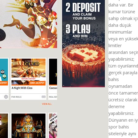
daha var. Bir
kumar türüne
sahip olmak iç
daha düşük
minimumlar
veya en yükse
limitler
arasından seç
yapabilirsiniz;
tüm oyunların
gerçek parayla
bahis
oynamadan
önce tamame
ücretsiz olarak
deneme
yapabilirsiniz.
Dünyanın en iy
spor bahis
siteleriyle aynı