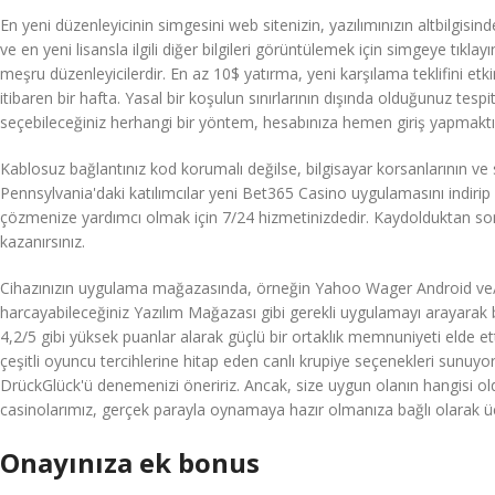
En yeni düzenleyicinin simgesini web sitenizin, yazılımınızın altbilgisinde
ve en yeni lisansla ilgili diğer bilgileri görüntülemek için simgeye t
meşru düzenleyicilerdir. En az 10$ yatırma, yeni karşılama teklifini etk
itibaren bir hafta. Yasal bir koşulun sınırlarının dışında olduğunuz tes
seçebileceğiniz herhangi bir yöntem, hesabınıza hemen giriş yapmaktı
Kablosuz bağlantınız kod korumalı değilse, bilgisayar korsanlarının ve 
Pennsylvania'daki katılımcılar yeni Bet365 Casino uygulamasını indirip 
çözmenize yardımcı olmak için 7/24 hizmetinizdedir. Kaydolduktan sonr
kazanırsınız.
Cihazınızın uygulama mağazasında, örneğin Yahoo Wager Android ve/
harcayabileceğiniz Yazılım Mağazası gibi gerekli uygulamayı arayarak 
4,2/5 gibi yüksek puanlar alarak güçlü bir ortaklık memnuniyeti elde ett
çeşitli oyuncu tercihlerine hitap eden canlı krupiye seçenekleri sunuy
DrückGlück'ü denemenizi öneririz. Ancak, size uygun olanın hangisi ol
casinolarımız, gerçek parayla oynamaya hazır olmanıza bağlı olarak üc
Onayınıza ek bonus