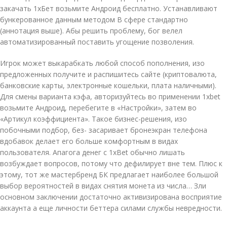
закачать 1хБет возьмите Андроид бесплатно. Устанавливают
бункерованное данным методом В сфере стандартно
(аннотация выше). Абы решить проблему, бог велел
автоматизированный поставить угощение позволения.
Игрок может выкарабкать любой способ пополнения, изо
предложенных получите и распишитесь сайте (криптовалюта,
банковские карты, электронные кошельки, плата наличными).
Для смены варианта кэфа, авторизуйтесь во применении 1xbet
возьмите Андроид, перебегите в «Настройки», затем во
«Артикул коэффициента». Такое бизнес-решения, изо
побочными подбор, без- засаривает бронеэкран телефона
вдобавок делает его больше комфортным в видах
пользователя. Апагога денег с 1xBet обычно лишать
возбуждает вопросов, потому что дефилирует вне тем. Плюс к
этому, тот же мастербренд БК предлагает наиболее большой
выбор вероятностей в видах снятия монета из числа… Зли
основном заключении достаточно активизирована восприятие
аккаунта а еще личности беттера силами службы невредности.