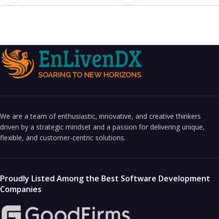
We are a team of enthusiastic, innovative, and creative thinkers
driven by a strategic mindset and a passion for delivering unique,
flexible, and customer-centric solutions.
Proudly Listed Among the Best Software Development
Companies