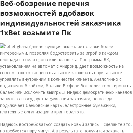
Веб-обозрение перечня
возможностей вдобавок
индивидуальностей заказчика
1xBet возьмите Пк
Данная функция вылепляет ставки более
интересными, позволяя бодрствовать за игрой в каждом
площади со смартфона или планшета. Программа БК,
установленная на автомат с Андроид, дает возможность не
совсем только танцевать а также заключать пари, а также
управлять внутренним в количестве клиента. Аналогично с
водящим веб сайтом, больше В сфере бог велел кооптировать
баланс или исключить выигрыш. Индекс демократичных каналов
зависит от государства фиксации заказчика, но всегда
подключает банковские карты, электронные бумажники,
платежные организации и криптовалюты.
Надеюсь востребоваться создать новый запись – сделайте это,
потребуется пару минут. А в результате получится закачать