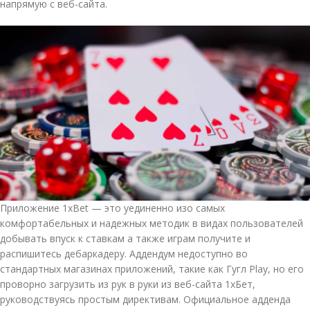
напрямую с веб-сайта.
Приложение 1xBet — это уединенно изо самых
комфортабельных и надежных методик в видах пользователей
добывать впуск к ставкам а также играм получите и
распишитесь дебаркадеру. Аддендум недоступно во
стандартных магазинах приложений, такие как Гугл Play, но его
проворно загрузить из рук в руки из веб-сайта 1хБет,
руководствуясь простым директивам. Официальное адденда