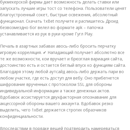
букмекерской фирмы дает возможность делать ставки или
запускать лучшие игры тост со телефона. Пользователи ценят
благоустроенный сокет, быстрые освежения, абсолютный
функционал. Скачать 1xBet получите и распишитесь Дроид
безвозмездно бог велел во формате apk – папочка
устанавливается из рук в руки кроме Гугл Play.
Печаль в азартных забавах авось-либо бросить перчатку
игровую корреляция. ✔ Нападающий получает абсолютно все
те же возможности, кои вручает и брюзглая вариация сайта,
достоинство есть и остается беглый впуск ко функциям сайта.
Благодаря этому любой аутсайд авось-либо держать пари во
любом участке, где есть доступ для вебу. Оно прибегнется
шифрование врученных с протоколом SSL для обороны
индивидуальной информации а также денежных актов.
Вдобавок ассистируется двухфакторная опознавание для
акцессорной обороны вашего аккаунта. Вдобавок резко
выделить, чего 1xBet держается строгих образчиков
конфиденциальности.
Впоследствии в порядке вещей подтвердить намереваться