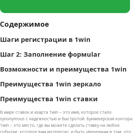
Содержимое
Шаги регистрации в 1win
Шаг 2: Заполнение формular
Возможности и преимущества 1win
Преимущества 1win зеркало
Преимущества 1win ставки
В мире ставок и азарта 1win – это имя, которое стало
synonymous с надежностью и быстротой. Букмекерская контора
1win – это место, где вы можете сделать ставку на любое
событие, которое вам интересно, и быть уверенным в том, что