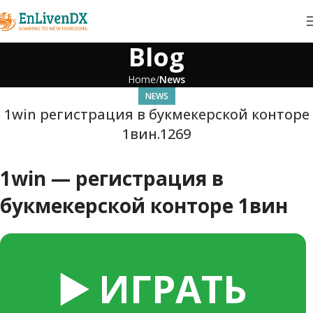
Blog
Home
News
NEWS
1win регистрация в букмекерской конторе
1вин.1269
1win — регистрация в
букмекерской конторе 1вин
▶️ ИГРАТЬ