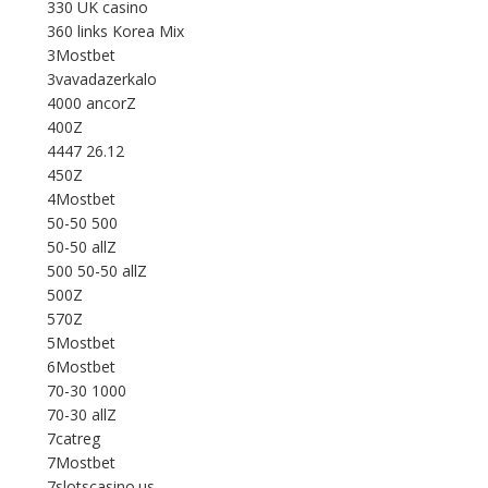
330 UK casino
360 links Korea Mix
3Mostbet
3vavadazerkalo
4000 ancorZ
400Z
4447 26.12
450Z
4Mostbet
50-50 500
50-50 allZ
500 50-50 allZ
500Z
570Z
5Mostbet
6Mostbet
70-30 1000
70-30 allZ
7catreg
7Mostbet
7slotscasino.us