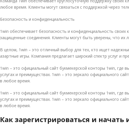
Команда 1win обеспечивает круглосуточную поддержку своих кл
любое время. Клиенты могут связаться с поддержкой через тел
Безопасность и конфиденциальность
1win обеспечивает безопасность и конфиденциальность своих 
защищенные соединения. Клиенты могут быть уверены, что их 
В целом, 1win – это отличный выбор для тех, кто ищет надежны
азартные игры. Компания предлагает широкий спектр услуг и п
1win – это официальный сайт букмекерской конторы 1win, где 
услугах и преимуществах. 1win – это зеркало официального сай
в любое время.
1win – это официальный сайт букмекерской конторы 1win, где 
услугах и преимуществах. 1win – это зеркало официального сай
в любое время.
Как зарегистрироваться и начать 