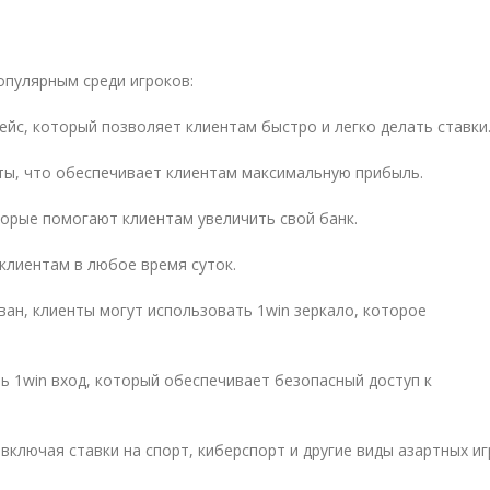
опулярным среди игроков:
фейс, который позволяет клиентам быстро и легко делать ставки
ты, что обеспечивает клиентам максимальную прибыль.
оторые помогают клиентам увеличить свой банк.
 клиентам в любое время суток.
ован, клиенты могут использовать 1win зеркало, которое
ать 1win вход, который обеспечивает безопасный доступ к
, включая ставки на спорт, киберспорт и другие виды азартных иг