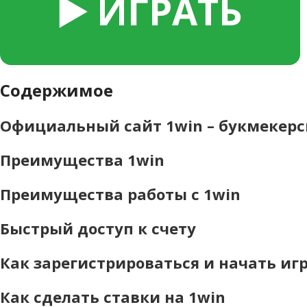
▶️ ИГРАТЬ
Содержимое
Официальный сайт 1win – букмекерс
Преимущества 1win
Преимущества работы с 1win
Быстрый доступ к счету
Как зарегистрироваться и начать игр
Как сделать ставки на 1win