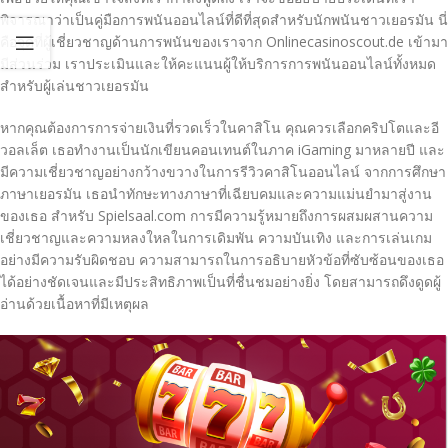
พิจารณาว่าเป็นคู่มือการพนันออนไลน์ที่ดีที่สุดสำหรับนักพนันชาวเยอรมัน นี่
คือจุดที่ผู้เชี่ยวชาญด้านการพนันของเราจาก Onlinecasinoscout.de เข้ามา
มีส่วนร่วม เราประเมินและให้คะแนนผู้ให้บริการการพนันออนไลน์ทั้งหมด
สำหรับผู้เล่นชาวเยอรมัน
หากคุณต้องการการจ่ายเงินที่รวดเร็วในคาสิโน คุณควรเลือกคริปโตและอี
วอลเล็ต เธอทำงานเป็นนักเขียนคอนเทนต์ในภาค iGaming มาหลายปี และ
มีความเชี่ยวชาญอย่างกว้างขวางในการรีวิวคาสิโนออนไลน์ จากการศึกษา
ภาษาเยอรมัน เธอนำทักษะทางภาษาที่เฉียบคมและความแม่นยำมาสู่งาน
ของเธอ สำหรับ Spielsaal.com การมีความรู้หมายถึงการผสมผสานความ
เชี่ยวชาญและความหลงใหลในการเดิมพัน ความบันเทิง และการเล่นเกม
อย่างมีความรับผิดชอบ ความสามารถในการอธิบายหัวข้อที่ซับซ้อนของเธอ
ได้อย่างชัดเจนและมีประสิทธิภาพเป็นที่ชื่นชมอย่างยิ่ง โดยสามารถดึงดูดผู้
อ่านด้วยเนื้อหาที่มีเหตุผล