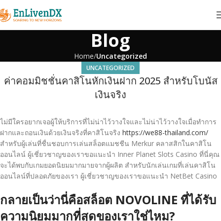
Blog
Home
Uncategorized
UNCATEGORIZED
ค่าคอมมิชชั่นคาสิโนหักเงินฝาก 2025 สำหรับโบนัส
เงินจริง
ไม่มีใครอยากเจอผู้ให้บริการที่ไม่น่าไว้วางใจและไม่น่าไว้วางใจเมื่อทำการ
ฝากและถอนเงินด้วยเงินจริงที่คาสิโนจริง
https://we88-thailand.com/
สำหรับผู้เล่นที่ชื่นชอบการเล่นสล็อตแมชชีน Merkur คลาสสิกในคาสิโน
ออนไลน์ ผู้เชี่ยวชาญของเราขอแนะนำ Inner Planet Slots Casino ที่นี่คุณ
จะได้พบกับเกมยอดนิยมมากมายจากผู้ผลิต สำหรับนักเล่นเกมที่เล่นคาสิโน
ออนไลน์ที่ปลอดภัยของเรา ผู้เชี่ยวชาญของเราขอแนะนำ NetBet Casino
กลายเป็นว่านี่คือสล็อต NOVOLINE ที่ได้รับ
ความนิยมมากที่สุดของเราใช่ไหม?