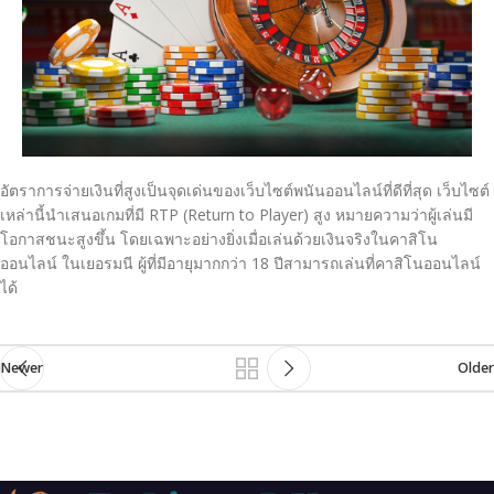
อัตราการจ่ายเงินที่สูงเป็นจุดเด่นของเว็บไซต์พนันออนไลน์ที่ดีที่สุด เว็บไซต์
เหล่านี้นำเสนอเกมที่มี RTP (Return to Player) สูง หมายความว่าผู้เล่นมี
โอกาสชนะสูงขึ้น โดยเฉพาะอย่างยิ่งเมื่อเล่นด้วยเงินจริงในคาสิโน
ออนไลน์ ในเยอรมนี ผู้ที่มีอายุมากกว่า 18 ปีสามารถเล่นที่คาสิโนออนไลน์
ได้
Newer
Older