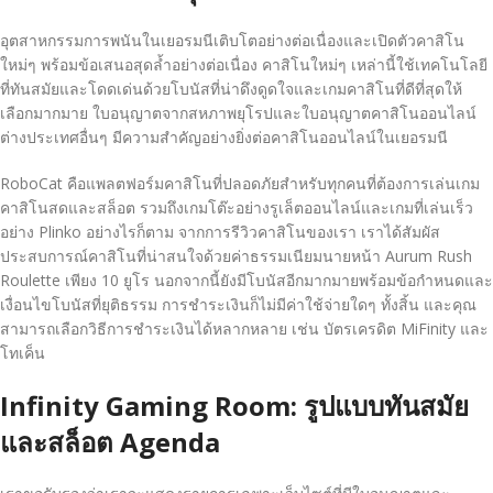
อุตสาหกรรมการพนันในเยอรมนีเติบโตอย่างต่อเนื่องและเปิดตัวคาสิโน
ใหม่ๆ พร้อมข้อเสนอสุดล้ำอย่างต่อเนื่อง คาสิโนใหม่ๆ เหล่านี้ใช้เทคโนโลยี
ที่ทันสมัยและโดดเด่นด้วยโบนัสที่น่าดึงดูดใจและเกมคาสิโนที่ดีที่สุดให้
เลือกมากมาย ใบอนุญาตจากสหภาพยุโรปและใบอนุญาตคาสิโนออนไลน์
ต่างประเทศอื่นๆ มีความสำคัญอย่างยิ่งต่อคาสิโนออนไลน์ในเยอรมนี
RoboCat คือแพลตฟอร์มคาสิโนที่ปลอดภัยสำหรับทุกคนที่ต้องการเล่นเกม
คาสิโนสดและสล็อต รวมถึงเกมโต๊ะอย่างรูเล็ตออนไลน์และเกมที่เล่นเร็ว
อย่าง Plinko อย่างไรก็ตาม จากการรีวิวคาสิโนของเรา เราได้สัมผัส
ประสบการณ์คาสิโนที่น่าสนใจด้วยค่าธรรมเนียมนายหน้า Aurum Rush
Roulette เพียง 10 ยูโร นอกจากนี้ยังมีโบนัสอีกมากมายพร้อมข้อกำหนดและ
เงื่อนไขโบนัสที่ยุติธรรม การชำระเงินก็ไม่มีค่าใช้จ่ายใดๆ ทั้งสิ้น และคุณ
สามารถเลือกวิธีการชำระเงินได้หลากหลาย เช่น บัตรเครดิต MiFinity และ
โทเค็น
Infinity Gaming Room: รูปแบบทันสมัย
และสล็อต Agenda